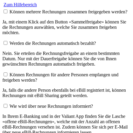
Zum Hilfebereich
Können mehrere Rechnungen zusammen freigegeben werden?
Ja, mit einem Klick auf den Button «Sammelfreigabe» können Sie
die Rechnungen auswählen, welche Sie zusammen freigeben
möchten.
Werden die Rechnungen automatisch bezahlt?
Nein. Sie erteilen die Rechnungsfreigabe an einem bestimmten
Datum. Nur mit der Dauerfreigabe können Sie die von Ihnen
gewünschten Rechnungen automatisch freigeben.
Können Rechnungen für andere Personen empfangen und
freigeben werden?
Ja, falls die andere Person ebenfalls bei eBill registriert ist, können
Rechnungen mit eBill Sharing geteilt werden.
Wie wird über neue Rechnungen informiert?
In Ihrem E-Banking und in der Valiant App finden Sie die Lasche
«offene eBill-Rechnungen», welche mit der Anzahl an offenen
eBill-Rechnungen versehen ist. Zudem können Sie sich per E-Mail
über neue eBill-Rechnungen informieren lassen.