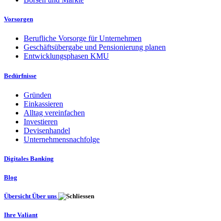
Vorsorgen
Berufliche Vorsorge für Unternehmen
Geschäftsübergabe und Pensionierung planen
Entwicklungsphasen KMU
Bedürfnisse
Gründen
Einkassieren
Alltag vereinfachen
Investieren
Devisenhandel
Unternehmensnachfolge
Digitales Banking
Blog
Übersicht Über uns
Ihre Valiant