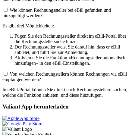
Wie können Rechnungssteller bei eBill gefunden und
hinzugefügt werden?
Es gibt drei Möglichkeiten:
Fügen Sie den Rechnungssteller direkt im eBill-Portal über
die Rechnungsstellersuche hinzu.
Der Rechnungssteller weist Sie darauf hin, dass er eBill
anbietet, und führt Sie zur Anmeldung.
Aktivieren Sie die Funktion «Rechnungsteller automatisch
hinzufügen» in den eBill-Einstellungen.
Von welchen Rechnungstellern können Rechnungen via eBill
empfangen werden?
Im eBill-Portal können Sie direkt nach Rechnungsstellern suchen,
welche die Funktion anbieten, und diese hinzufügen.
Valiant App herunterladen
English