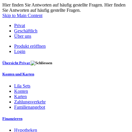
Hier finden Sie Antworten auf häufig gestellte Fragen. Hier finden
Sie Antworten auf häufig gestellte Fragen.
Skip to Main Content
Privat
Geschäftlich
Über uns
Produkt eröffnen
Login
Übersicht Privat
Konten und Karten
Lila Sets
Konten
Karten
Zahlungsverkehr
Familienangebot
Finanzieren
Hypotheken