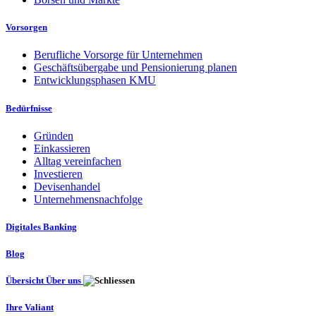
Vorsorgen
Berufliche Vorsorge für Unternehmen
Geschäftsübergabe und Pensionierung planen
Entwicklungsphasen KMU
Bedürfnisse
Gründen
Einkassieren
Alltag vereinfachen
Investieren
Devisenhandel
Unternehmensnachfolge
Digitales Banking
Blog
Übersicht Über uns
Ihre Valiant