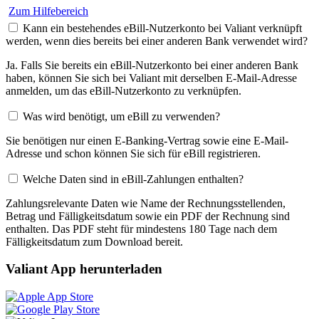
Zum Hilfebereich
Kann ein bestehendes eBill-Nutzerkonto bei Valiant verknüpft
werden, wenn dies bereits bei einer anderen Bank verwendet wird?
Ja. Falls Sie bereits ein eBill-Nutzerkonto bei einer anderen Bank
haben, können Sie sich bei Valiant mit derselben E-Mail-Adresse
anmelden, um das eBill-Nutzerkonto zu verknüpfen.
Was wird benötigt, um eBill zu verwenden?
Sie benötigen nur einen E-Banking-Vertrag sowie eine E-Mail-
Adresse und schon können Sie sich für eBill registrieren.
Welche Daten sind in eBill-Zahlungen enthalten?
Zahlungsrelevante Daten wie Name der Rechnungsstellenden,
Betrag und Fälligkeitsdatum sowie ein PDF der Rechnung sind
enthalten. Das PDF steht für mindestens 180 Tage nach dem
Fälligkeitsdatum zum Download bereit.
Valiant App herunterladen