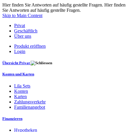
Hier finden Sie Antworten auf häufig gestellte Fragen. Hier finden
Sie Antworten auf häufig gestellte Fragen.
Skip to Main Content
Privat
Geschäftlich
Über uns
Produkt eröffnen
Login
Übersicht Privat
Konten und Karten
Lila Sets
Konten
Karten
Zahlungsverkehr
Familienangebot
Finanzieren
Hypotheken