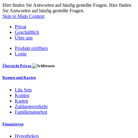
Hier finden Sie Antworten auf häufig gestellte Fragen. Hier finden
Sie Antworten auf häufig gestellte Fragen.
Skip to Main Content
Privat
Geschäftlich
Über uns
Produkt eröffnen
Login
Übersicht Privat
Konten und Karten
Lila Sets
Konten
Karten
Zahlungsverkehr
Familienangebot
Finanzieren
Hypotheken