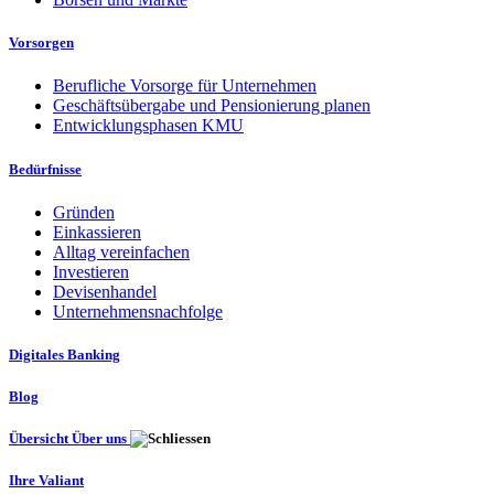
Vorsorgen
Berufliche Vorsorge für Unternehmen
Geschäftsübergabe und Pensionierung planen
Entwicklungsphasen KMU
Bedürfnisse
Gründen
Einkassieren
Alltag vereinfachen
Investieren
Devisenhandel
Unternehmensnachfolge
Digitales Banking
Blog
Übersicht Über uns
Ihre Valiant