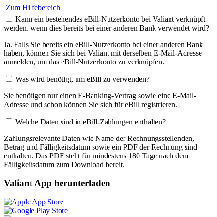
Zum Hilfebereich
Kann ein bestehendes eBill-Nutzerkonto bei Valiant verknüpft
werden, wenn dies bereits bei einer anderen Bank verwendet wird?
Ja. Falls Sie bereits ein eBill-Nutzerkonto bei einer anderen Bank
haben, können Sie sich bei Valiant mit derselben E-Mail-Adresse
anmelden, um das eBill-Nutzerkonto zu verknüpfen.
Was wird benötigt, um eBill zu verwenden?
Sie benötigen nur einen E-Banking-Vertrag sowie eine E-Mail-
Adresse und schon können Sie sich für eBill registrieren.
Welche Daten sind in eBill-Zahlungen enthalten?
Zahlungsrelevante Daten wie Name der Rechnungsstellenden,
Betrag und Fälligkeitsdatum sowie ein PDF der Rechnung sind
enthalten. Das PDF steht für mindestens 180 Tage nach dem
Fälligkeitsdatum zum Download bereit.
Valiant App herunterladen