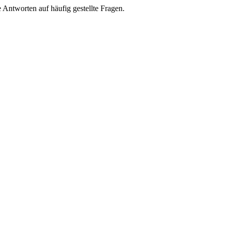
e Antworten auf häufig gestellte Fragen.