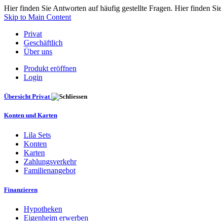
Hier finden Sie Antworten auf häufig gestellte Fragen. Hier finden Si
Skip to Main Content
Privat
Geschäftlich
Über uns
Produkt eröffnen
Login
Übersicht Privat
Konten und Karten
Lila Sets
Konten
Karten
Zahlungsverkehr
Familienangebot
Finanzieren
Hypotheken
Eigenheim erwerben