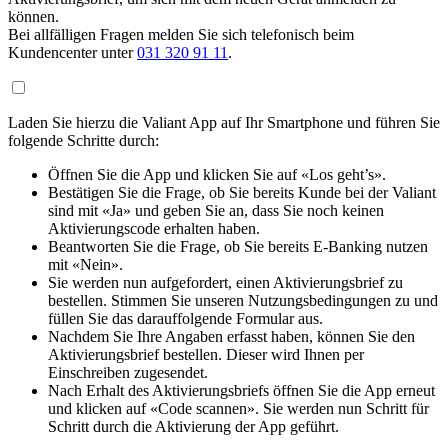
können.
Bei allfälligen Fragen melden Sie sich telefonisch beim
Kundencenter unter
031 320 91 11
.
Laden Sie hierzu die Valiant App auf Ihr Smartphone und führen Sie
folgende Schritte durch:
Öffnen Sie die App und klicken Sie auf «Los geht’s».
Bestätigen Sie die Frage, ob Sie bereits Kunde bei der Valiant
sind mit «Ja» und geben Sie an, dass Sie noch keinen
Aktivierungscode erhalten haben.
Beantworten Sie die Frage, ob Sie bereits E-Banking nutzen
mit «Nein».
Sie werden nun aufgefordert, einen Aktivierungsbrief zu
bestellen. Stimmen Sie unseren Nutzungsbedingungen zu und
füllen Sie das darauffolgende Formular aus.
Nachdem Sie Ihre Angaben erfasst haben, können Sie den
Aktivierungsbrief bestellen. Dieser wird Ihnen per
Einschreiben zugesendet.
Nach Erhalt des Aktivierungsbriefs öffnen Sie die App erneut
und klicken auf «Code scannen». Sie werden nun Schritt für
Schritt durch die Aktivierung der App geführt.