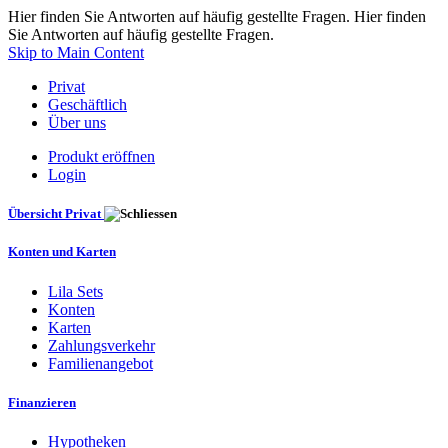
Hier finden Sie Antworten auf häufig gestellte Fragen. Hier finden
Sie Antworten auf häufig gestellte Fragen.
Skip to Main Content
Privat
Geschäftlich
Über uns
Produkt eröffnen
Login
Übersicht Privat
Konten und Karten
Lila Sets
Konten
Karten
Zahlungsverkehr
Familienangebot
Finanzieren
Hypotheken