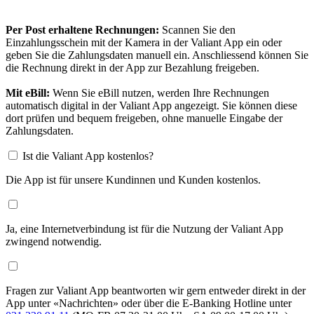
Per Post erhaltene Rechnungen:
Scannen Sie den
Einzahlungsschein mit der Kamera in der Valiant App ein oder
geben Sie die Zahlungsdaten manuell ein. Anschliessend können Sie
die Rechnung direkt in der App zur Bezahlung freigeben.
Mit eBill:
Wenn Sie eBill nutzen, werden Ihre Rechnungen
automatisch digital in der Valiant App angezeigt. Sie können diese
dort prüfen und bequem freigeben, ohne manuelle Eingabe der
Zahlungsdaten.
Ist die Valiant App kostenlos?
Die App ist für unsere Kundinnen und Kunden kostenlos.
Ja, eine Internetverbindung ist für die Nutzung der Valiant App
zwingend notwendig.
Fragen zur Valiant App beantworten wir gern entweder direkt in der
App unter «Nachrichten» oder über die E-Banking Hotline unter