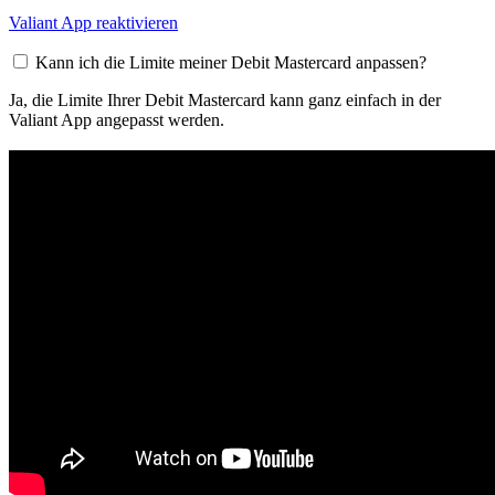
Valiant App reaktivieren
Kann ich die Limite meiner Debit Mastercard anpassen?
Ja, die Limite Ihrer Debit Mastercard kann ganz einfach in der
Valiant App angepasst werden.