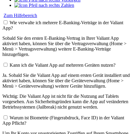
Zahlen
Zum Hilfebereich
Wie verwalte ich mehrere E-Banking-Verträge in der Valiant
App?
Sobald Sie den ersten E-Banking-Vertrag in Ihrer Valiant App
aktiviert haben, können Sie über die Vertragsverwaltung (Home >
Menü > Vertragsverwaltung) weitere E-Banking-Verträge
hinzugefügen.
Kann ich die Valiant App auf mehreren Geräten nutzen?
Ja. Sobald Sie die Valiant App auf einem ersten Gerät installiert und
aktiviert haben, können Sie über die Geräteverwaltung (Home >
Menü > Geräteverwaltung) weitere Geräte hinzufügen.
Wichtig: Die Valiant App ist nicht für die Nutzung auf Tablets
vorgesehen. Aus Sicherheitsgründen kann die App auf veränderten
Betriebssystemen (Jailbreak) nicht genutzt werden.
Warum ist Biometrie (Fingerabdruck, Face ID) in der Valiant
App Pflicht?
Um Ihr Konto vor unautorisierten Zugriffen auf Ihrem Smartphone