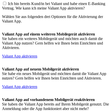
Ich bin bereits Kund/in bei Valiant und habe einen E-Banking
Vertrag. Wie kann ich meine Valiant App aktivieren?
Wählen Sie aus folgenden drei Optionen für die Aktivierung der
Valiant App.
Valiant App auf einem weiteren Mobilegerät aktivieren
Sie haben ein weiteres Mobilegerät und möchten auch damit die
Valiant App nutzen? Gern helfen wir Ihnen beim Einrichten und
Aktivieren.
Valiant App aktivieren
Valiant App auf neuem Mobilgerät aktivieren
Sie habe ein neues Mobilgerät und möchten damit die Valiant App
nutzen? Gern helfen wir Ihnen beim Einrichten und Aktivieren.
Valiant App aktivieren
Valiant App auf vorhandenem Mobilgerät reaktivieren
Sie haben die Valiant App bereits auf Ihrem Mobilgerät genutzt. Die
Anmeldung oder die App funktioniert aber nicht mehr?