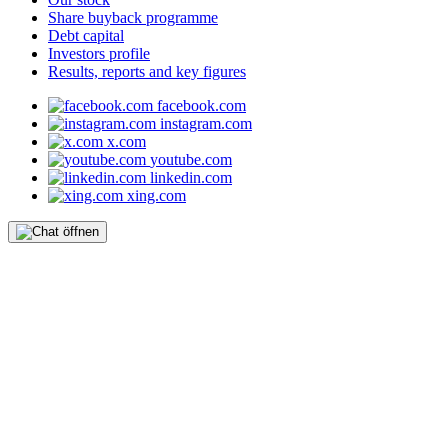
Share buyback programme
Debt capital
Investors profile
Results, reports and key figures
facebook.com
instagram.com
x.com
youtube.com
linkedin.com
xing.com