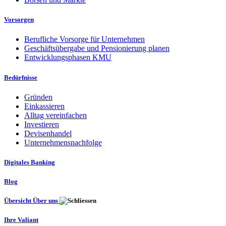
Vorsorgen
Berufliche Vorsorge für Unternehmen
Geschäftsübergabe und Pensionierung planen
Entwicklungsphasen KMU
Bedürfnisse
Gründen
Einkassieren
Alltag vereinfachen
Investieren
Devisenhandel
Unternehmensnachfolge
Digitales Banking
Blog
Übersicht Über uns
Ihre Valiant