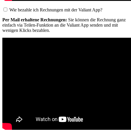
Wie bezahle ich Rechnungen mit der Valiant App?
Per Mail erhaltene Rechnungen:
Sie können die Rechnung ganz
einfach via Teilen-Funktion an die Valiant App senden und mit
wenigen Klicks bezahlen.