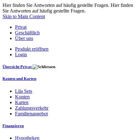
Hier finden Sie Antworten auf häufig gestellte Fragen. Hier finden
Sie Antworten auf häufig gestellte Fragen.
Skip to Main Content
Privat
Geschäftlich
Über uns
Produkt eröffnen
Login
Übersicht Privat
Konten und Karten
Lila Sets
Konten
Karten
Zahlungsverkehr
Familienangebot
Finanzieren
Hypotheken