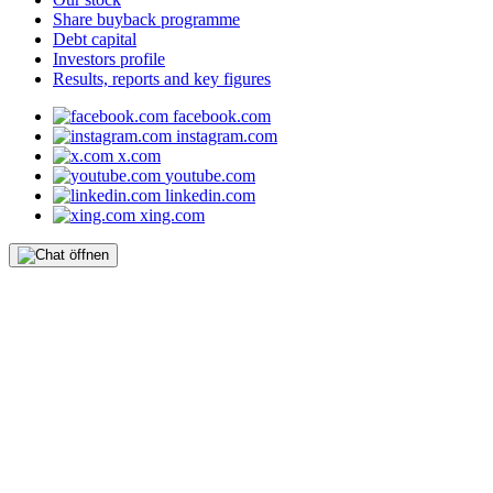
Share buyback programme
Debt capital
Investors profile
Results, reports and key figures
facebook.com
instagram.com
x.com
youtube.com
linkedin.com
xing.com