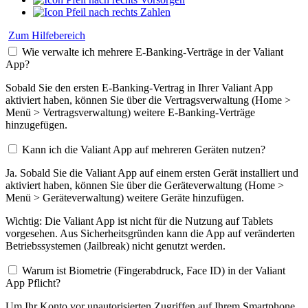
Zahlen
Zum Hilfebereich
Wie verwalte ich mehrere E-Banking-Verträge in der Valiant
App?
Sobald Sie den ersten E-Banking-Vertrag in Ihrer Valiant App
aktiviert haben, können Sie über die Vertragsverwaltung (Home >
Menü > Vertragsverwaltung) weitere E-Banking-Verträge
hinzugefügen.
Kann ich die Valiant App auf mehreren Geräten nutzen?
Ja. Sobald Sie die Valiant App auf einem ersten Gerät installiert und
aktiviert haben, können Sie über die Geräteverwaltung (Home >
Menü > Geräteverwaltung) weitere Geräte hinzufügen.
Wichtig: Die Valiant App ist nicht für die Nutzung auf Tablets
vorgesehen. Aus Sicherheitsgründen kann die App auf veränderten
Betriebssystemen (Jailbreak) nicht genutzt werden.
Warum ist Biometrie (Fingerabdruck, Face ID) in der Valiant
App Pflicht?
Um Ihr Konto vor unautorisierten Zugriffen auf Ihrem Smartphone