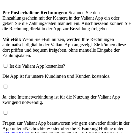
Per Post erhaltene Rechnungen:
Scannen Sie den
Einzahlungsschein mit der Kamera in der Valiant App ein oder
geben Sie die Zahlungsdaten manuell ein. Anschliessend können Sie
die Rechnung direkt in der App zur Bezahlung freigeben.
Mit eBill:
Wenn Sie eBill nutzen, werden Ihre Rechnungen
automatisch digital in der Valiant App angezeigt. Sie können diese
dort prüfen und bequem freigeben, ohne manuelle Eingabe der
Zahlungsdaten.
Ist die Valiant App kostenlos?
Die App ist für unsere Kundinnen und Kunden kostenlos.
Ja, eine Internetverbindung ist für die Nutzung der Valiant App
zwingend notwendig.
Fragen zur Valiant App beantworten wir gern entweder direkt in der
App unter «Nachrichten» oder über die E-Banking Hotline unter