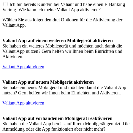
Ich bin bereits Kund/in bei Valiant und habe einen E-Banking
Vertrag. Wie kann ich meine Valiant App aktivieren?
Wählen Sie aus folgenden drei Optionen für die Aktivierung der
Valiant App.
Valiant App auf einem weiteren Mobilegerät aktivieren
Sie haben ein weiteres Mobilegerät und möchten auch damit die
Valiant App nutzen? Gern helfen wir Ihnen beim Einrichten und
Aktivieren.
Valiant App aktivieren
Valiant App auf neuem Mobilgerät aktivieren
Sie habe ein neues Mobilgerät und möchten damit die Valiant App
nutzen? Gern helfen wir Ihnen beim Einrichten und Aktivieren.
Valiant App aktivieren
Valiant App auf vorhandenem Mobilgerät reaktivieren
Sie haben die Valiant App bereits auf Ihrem Mobilgerät genutzt. Die
Anmeldung oder die App funktioniert aber nicht mehr?