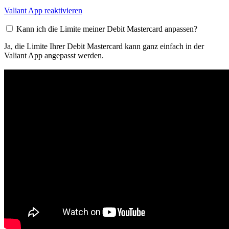
Valiant App reaktivieren
Kann ich die Limite meiner Debit Mastercard anpassen?
Ja, die Limite Ihrer Debit Mastercard kann ganz einfach in der
Valiant App angepasst werden.