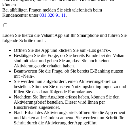
können.
Bei allfälligen Fragen melden Sie sich telefonisch beim
Kundencenter unter
031 320 91 11
.
Laden Sie hierzu die Valiant App auf Ihr Smartphone und führen Sie
folgende Schritte durch:
Öffnen Sie die App und klicken Sie auf «Los geht’s».
Bestätigen Sie die Frage, ob Sie bereits Kunde bei der Valiant
sind mit «Ja» und geben Sie an, dass Sie noch keinen
Aktivierungscode erhalten haben.
Beantworten Sie die Frage, ob Sie bereits E-Banking nutzen
mit «Nein».
Sie werden nun aufgefordert, einen Aktivierungsbrief zu
bestellen. Stimmen Sie unseren Nutzungsbedingungen zu und
füllen Sie das darauffolgende Formular aus.
Nachdem Sie Ihre Angaben erfasst haben, können Sie den
Aktivierungsbrief bestellen. Dieser wird Ihnen per
Einschreiben zugesendet.
Nach Erhalt des Aktivierungsbriefs öffnen Sie die App erneut
und klicken auf «Code scannen». Sie werden nun Schritt für
Schritt durch die Aktivierung der App geführt.