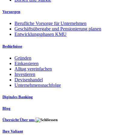
Vorsorgen
Berufliche Vorsorge für Unternehmen
Geschäftsübergabe und Pensionierung planen
Entwicklungsphasen KMU
Bedürfnisse
Gründen
Einkassieren
Alltag vereinfachen
Investieren
Devisenhandel
Unternehmensnachfolge
Digitales Banking
Blog
Übersicht Über uns
Ihre Valiant