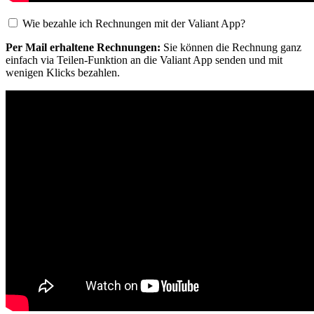
Wie bezahle ich Rechnungen mit der Valiant App?
Per Mail erhaltene Rechnungen:
Sie können die Rechnung ganz
einfach via Teilen-Funktion an die Valiant App senden und mit
wenigen Klicks bezahlen.