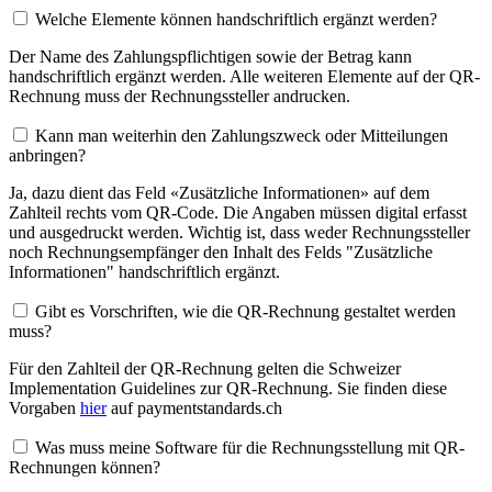
Welche Elemente können handschriftlich ergänzt werden?
Der Name des Zahlungspflichtigen sowie der Betrag kann
handschriftlich ergänzt werden. Alle weiteren Elemente auf der QR-
Rechnung muss der Rechnungssteller andrucken.
Kann man weiterhin den Zahlungszweck oder Mitteilungen
anbringen?
Ja, dazu dient das Feld «Zusätzliche Informationen» auf dem
Zahlteil rechts vom QR-Code. Die Angaben müssen digital erfasst
und ausgedruckt werden. Wichtig ist, dass weder Rechnungssteller
noch Rechnungsempfänger den Inhalt des Felds "Zusätzliche
Informationen" handschriftlich ergänzt.
Gibt es Vorschriften, wie die QR-Rechnung gestaltet werden
muss?
Für den Zahlteil der QR-Rechnung gelten die Schweizer
Implementation Guidelines zur QR-Rechnung. Sie finden diese
Vorgaben
hier
auf paymentstandards.ch
Was muss meine Software für die Rechnungsstellung mit QR-
Rechnungen können?