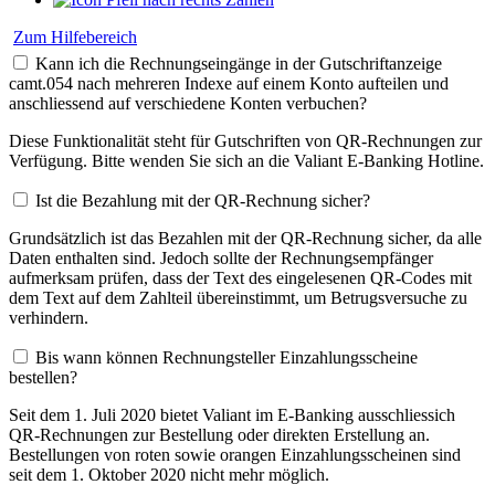
Zum Hilfebereich
Kann ich die Rechnungseingänge in der Gutschriftanzeige
camt.054 nach mehreren Indexe auf einem Konto aufteilen und
anschliessend auf verschiedene Konten verbuchen?
Diese Funktionalität steht für Gutschriften von QR-Rechnungen zur
Verfügung. Bitte wenden Sie sich an die Valiant E-Banking Hotline.
Ist die Bezahlung mit der QR-Rechnung sicher?
Grundsätzlich ist das Bezahlen mit der QR-Rechnung sicher, da alle
Daten enthalten sind. Jedoch sollte der Rechnungsempfänger
aufmerksam prüfen, dass der Text des eingelesenen QR-Codes mit
dem Text auf dem Zahlteil übereinstimmt, um Betrugsversuche zu
verhindern.
Bis wann können Rechnungsteller Einzahlungsscheine
bestellen?
Seit dem 1. Juli 2020 bietet Valiant im E-Banking ausschliessich
QR-Rechnungen zur Bestellung oder direkten Erstellung an.
Bestellungen von roten sowie orangen Einzahlungsscheinen sind
seit dem 1. Oktober 2020 nicht mehr möglich.