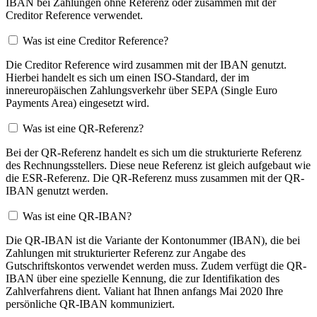
IBAN bei Zahlungen ohne Referenz oder zusammen mit der
Creditor Reference verwendet.
Was ist eine Creditor Reference?
Die Creditor Reference wird zusammen mit der IBAN genutzt.
Hierbei handelt es sich um einen ISO-Standard, der im
innereuropäischen Zahlungsverkehr über SEPA (Single Euro
Payments Area) eingesetzt wird.
Was ist eine QR-Referenz?
Bei der QR-Referenz handelt es sich um die strukturierte Referenz
des Rechnungsstellers. Diese neue Referenz ist gleich aufgebaut wie
die ESR-Referenz. Die QR-Referenz muss zusammen mit der QR-
IBAN genutzt werden.
Was ist eine QR-IBAN?
Die QR-IBAN ist die Variante der Kontonummer (IBAN), die bei
Zahlungen mit strukturierter Referenz zur Angabe des
Gutschriftskontos verwendet werden muss. Zudem verfügt die QR-
IBAN über eine spezielle Kennung, die zur Identifikation des
Zahlverfahrens dient. Valiant hat Ihnen anfangs Mai 2020 Ihre
persönliche QR-IBAN kommuniziert.