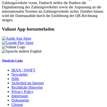
Zahlungsverkehr voran. Dadurch stellen die Banken die
Digitalisierung des Zahlungsverkehrs sowie die Anpassung an die
internationalen Normen im Zahlungsverkehr sicher. Darüber hinaus
wird die Datenqualität durch die Einführung der QR-Rechnung
steigen.
Valiant App herunterladen
English
Nützliche Links
IBAN / SWIFT
Newsletter
Hilfe
Sicherheit im Internet
Rechtliche Hinweise
Privacy Policy
Impressum
Dokumente
Glossar