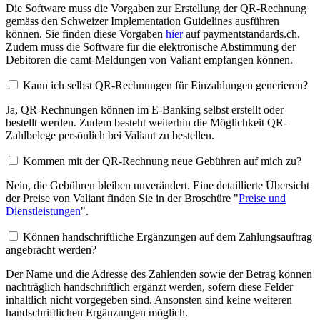
Die Software muss die Vorgaben zur Erstellung der QR-Rechnung
gemäss den Schweizer Implementation Guidelines ausführen
können. Sie finden diese Vorgaben
hier
auf paymentstandards.ch.
Zudem muss die Software für die elektronische Abstimmung der
Debitoren die camt-Meldungen von Valiant empfangen können.
Kann ich selbst QR-Rechnungen für Einzahlungen generieren?
Ja, QR-Rechnungen können im E-Banking selbst erstellt oder
bestellt werden. Zudem besteht weiterhin die Möglichkeit QR-
Zahlbelege persönlich bei Valiant zu bestellen.
Kommen mit der QR-Rechnung neue Gebühren auf mich zu?
Nein, die Gebühren bleiben unverändert. Eine detaillierte Übersicht
der Preise von Valiant finden Sie in der Broschüre "
Preise und
Dienstleistungen
".
Können handschriftliche Ergänzungen auf dem Zahlungsauftrag
angebracht werden?
Der Name und die Adresse des Zahlenden sowie der Betrag können
nachträglich handschriftlich ergänzt werden, sofern diese Felder
inhaltlich nicht vorgegeben sind. Ansonsten sind keine weiteren
handschriftlichen Ergänzungen möglich.