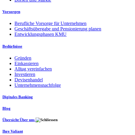
Vorsorgen
Berufliche Vorsorge für Unternehmen
Geschäftsübergabe und Pensionierung planen
Entwicklungsphasen KMU
Bedürfnisse
Gründen
Einkassieren
Alltag vereinfachen
Investieren
Devisenhandel
Unternehmensnachfolge
Digitales Banking
Blog
Übersicht Über uns
Ihre Valiant