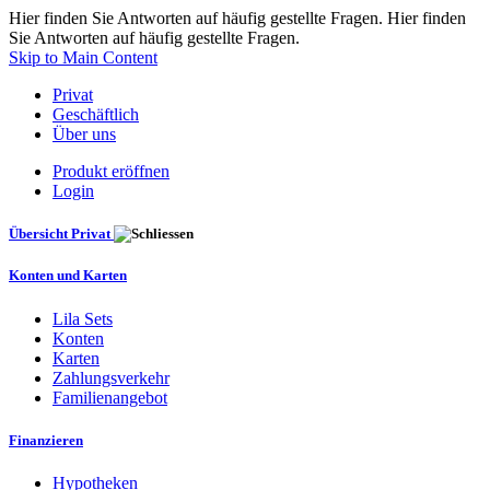
Hier finden Sie Antworten auf häufig gestellte Fragen. Hier finden
Sie Antworten auf häufig gestellte Fragen.
Skip to Main Content
Privat
Geschäftlich
Über uns
Produkt eröffnen
Login
Übersicht Privat
Konten und Karten
Lila Sets
Konten
Karten
Zahlungsverkehr
Familienangebot
Finanzieren
Hypotheken