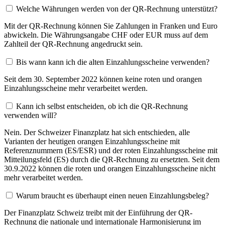
Welche Währungen werden von der QR-Rechnung unterstützt?
Mit der QR-Rechnung können Sie Zahlungen in Franken und Euro
abwickeln. Die Währungsangabe CHF oder EUR muss auf dem
Zahlteil der QR-Rechnung angedruckt sein.
Bis wann kann ich die alten Einzahlungsscheine verwenden?
Seit dem 30. September 2022 können keine roten und orangen
Einzahlungsscheine mehr verarbeitet werden.
Kann ich selbst entscheiden, ob ich die QR-Rechnung
verwenden will?
Nein. Der Schweizer Finanzplatz hat sich entschieden, alle
Varianten der heutigen orangen Einzahlungsscheine mit
Referenznummern (ES/ESR) und der roten Einzahlungsscheine mit
Mitteilungsfeld (ES) durch die QR-Rechnung zu ersetzten. Seit dem
30.9.2022 können die roten und orangen Einzahlungsscheine nicht
mehr verarbeitet werden.
Warum braucht es überhaupt einen neuen Einzahlungsbeleg?
Der Finanzplatz Schweiz treibt mit der Einführung der QR-
Rechnung die nationale und internationale Harmonisierung im