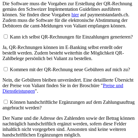
Die Software muss die Vorgaben zur Erstellung der QR-Rechnung
gemäss den Schweizer Implementation Guidelines ausführen
können. Sie finden diese Vorgaben
hier
auf paymentstandards.ch.
Zudem muss die Software für die elektronische Abstimmung der
Debitoren die camt-Meldungen von Valiant empfangen können.
Kann ich selbst QR-Rechnungen für Einzahlungen generieren?
Ja, QR-Rechnungen können im E-Banking selbst erstellt oder
bestellt werden. Zudem besteht weiterhin die Möglichkeit QR-
Zahlbelege persönlich bei Valiant zu bestellen.
Kommen mit der QR-Rechnung neue Gebühren auf mich zu?
Nein, die Gebühren bleiben unverändert. Eine detaillierte Übersicht
der Preise von Valiant finden Sie in der Broschüre "
Preise und
Dienstleistungen
".
Können handschriftliche Ergänzungen auf dem Zahlungsauftrag
angebracht werden?
Der Name und die Adresse des Zahlenden sowie der Betrag können
nachträglich handschriftlich ergänzt werden, sofern diese Felder
inhaltlich nicht vorgegeben sind. Ansonsten sind keine weiteren
handschriftlichen Ergänzungen möglich.