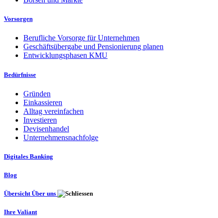
Vorsorgen
Berufliche Vorsorge für Unternehmen
Geschäftsübergabe und Pensionierung planen
Entwicklungsphasen KMU
Bedürfnisse
Gründen
Einkassieren
Alltag vereinfachen
Investieren
Devisenhandel
Unternehmensnachfolge
Digitales Banking
Blog
Übersicht Über uns
Ihre Valiant