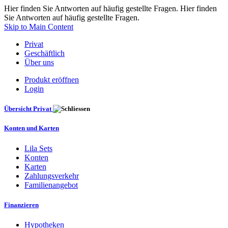
Hier finden Sie Antworten auf häufig gestellte Fragen. Hier finden
Sie Antworten auf häufig gestellte Fragen.
Skip to Main Content
Privat
Geschäftlich
Über uns
Produkt eröffnen
Login
Übersicht Privat
Konten und Karten
Lila Sets
Konten
Karten
Zahlungsverkehr
Familienangebot
Finanzieren
Hypotheken