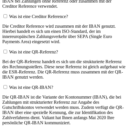
IBAN bei Zahlungen ohne Referenz oder zusammen mit der
Creditor Reference verwendet.
Was ist eine Creditor Reference?
Die Creditor Reference wird zusammen mit der IBAN genutzt.
Hierbei handelt es sich um einen ISO-Standard, der im
innereuropäischen Zahlungsverkehr über SEPA (Single Euro
Payments Area) eingesetzt wird.
Was ist eine QR-Referenz?
Bei der QR-Referenz handelt es sich um die strukturierte Referenz
des Rechnungsstellers. Diese neue Referenz ist gleich aufgebaut wie
die ESR-Referenz. Die QR-Referenz muss zusammen mit der QR-
IBAN genutzt werden.
Was ist eine QR-IBAN?
Die QR-IBAN ist die Variante der Kontonummer (IBAN), die bei
Zahlungen mit strukturierter Referenz zur Angabe des
Gutschriftskontos verwendet werden muss. Zudem verfügt die QR-
IBAN über eine spezielle Kennung, die zur Identifikation des
Zahlverfahrens dient. Valiant hat Ihnen anfangs Mai 2020 Ihre
persönliche QR-IBAN kommuniziert.