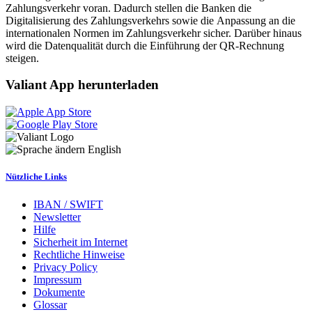
Zahlungsverkehr voran. Dadurch stellen die Banken die
Digitalisierung des Zahlungsverkehrs sowie die Anpassung an die
internationalen Normen im Zahlungsverkehr sicher. Darüber hinaus
wird die Datenqualität durch die Einführung der QR-Rechnung
steigen.
Valiant App herunterladen
English
Nützliche Links
IBAN / SWIFT
Newsletter
Hilfe
Sicherheit im Internet
Rechtliche Hinweise
Privacy Policy
Impressum
Dokumente
Glossar