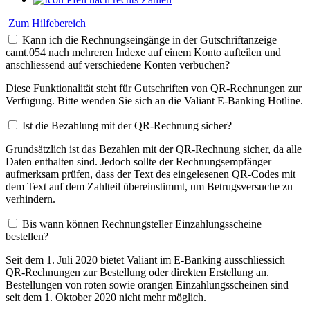
Zum Hilfebereich
Kann ich die Rechnungseingänge in der Gutschriftanzeige
camt.054 nach mehreren Indexe auf einem Konto aufteilen und
anschliessend auf verschiedene Konten verbuchen?
Diese Funktionalität steht für Gutschriften von QR-Rechnungen zur
Verfügung. Bitte wenden Sie sich an die Valiant E-Banking Hotline.
Ist die Bezahlung mit der QR-Rechnung sicher?
Grundsätzlich ist das Bezahlen mit der QR-Rechnung sicher, da alle
Daten enthalten sind. Jedoch sollte der Rechnungsempfänger
aufmerksam prüfen, dass der Text des eingelesenen QR-Codes mit
dem Text auf dem Zahlteil übereinstimmt, um Betrugsversuche zu
verhindern.
Bis wann können Rechnungsteller Einzahlungsscheine
bestellen?
Seit dem 1. Juli 2020 bietet Valiant im E-Banking ausschliessich
QR-Rechnungen zur Bestellung oder direkten Erstellung an.
Bestellungen von roten sowie orangen Einzahlungsscheinen sind
seit dem 1. Oktober 2020 nicht mehr möglich.