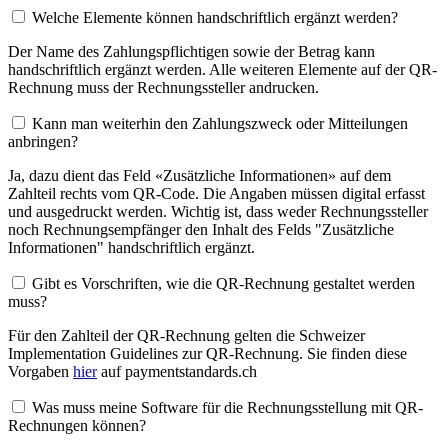
Welche Elemente können handschriftlich ergänzt werden?
Der Name des Zahlungspflichtigen sowie der Betrag kann
handschriftlich ergänzt werden. Alle weiteren Elemente auf der QR-
Rechnung muss der Rechnungssteller andrucken.
Kann man weiterhin den Zahlungszweck oder Mitteilungen
anbringen?
Ja, dazu dient das Feld «Zusätzliche Informationen» auf dem
Zahlteil rechts vom QR-Code. Die Angaben müssen digital erfasst
und ausgedruckt werden. Wichtig ist, dass weder Rechnungssteller
noch Rechnungsempfänger den Inhalt des Felds "Zusätzliche
Informationen" handschriftlich ergänzt.
Gibt es Vorschriften, wie die QR-Rechnung gestaltet werden
muss?
Für den Zahlteil der QR-Rechnung gelten die Schweizer
Implementation Guidelines zur QR-Rechnung. Sie finden diese
Vorgaben
hier
auf paymentstandards.ch
Was muss meine Software für die Rechnungsstellung mit QR-
Rechnungen können?