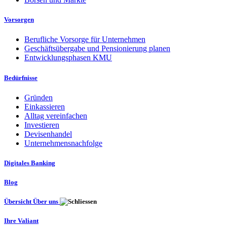
Vorsorgen
Berufliche Vorsorge für Unternehmen
Geschäftsübergabe und Pensionierung planen
Entwicklungsphasen KMU
Bedürfnisse
Gründen
Einkassieren
Alltag vereinfachen
Investieren
Devisenhandel
Unternehmensnachfolge
Digitales Banking
Blog
Übersicht Über uns
Ihre Valiant