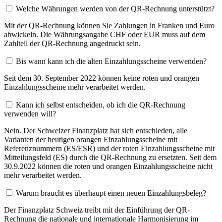
Welche Währungen werden von der QR-Rechnung unterstützt?
Mit der QR-Rechnung können Sie Zahlungen in Franken und Euro
abwickeln. Die Währungsangabe CHF oder EUR muss auf dem
Zahlteil der QR-Rechnung angedruckt sein.
Bis wann kann ich die alten Einzahlungsscheine verwenden?
Seit dem 30. September 2022 können keine roten und orangen
Einzahlungsscheine mehr verarbeitet werden.
Kann ich selbst entscheiden, ob ich die QR-Rechnung
verwenden will?
Nein. Der Schweizer Finanzplatz hat sich entschieden, alle
Varianten der heutigen orangen Einzahlungsscheine mit
Referenznummern (ES/ESR) und der roten Einzahlungsscheine mit
Mitteilungsfeld (ES) durch die QR-Rechnung zu ersetzten. Seit dem
30.9.2022 können die roten und orangen Einzahlungsscheine nicht
mehr verarbeitet werden.
Warum braucht es überhaupt einen neuen Einzahlungsbeleg?
Der Finanzplatz Schweiz treibt mit der Einführung der QR-
Rechnung die nationale und internationale Harmonisierung im