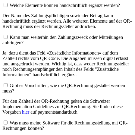
Welche Elemente können handschriftlich ergänzt werden?
Der Name des Zahlungspflichtigen sowie der Betrag kann
handschriftlich ergänzt werden. Alle weiteren Elemente auf der QR-
Rechnung muss der Rechnungssteller andrucken.
Kann man weiterhin den Zahlungszweck oder Mitteilungen
anbringen?
Ja, dazu dient das Feld «Zusätzliche Informationen» auf dem
Zahlteil rechts vom QR-Code. Die Angaben müssen digital erfasst
und ausgedruckt werden. Wichtig ist, dass weder Rechnungssteller
noch Rechnungsempfänger den Inhalt des Felds "Zusätzliche
Informationen" handschriftlich ergänzt.
Gibt es Vorschriften, wie die QR-Rechnung gestaltet werden
muss?
Für den Zahlteil der QR-Rechnung gelten die Schweizer
Implementation Guidelines zur QR-Rechnung. Sie finden diese
Vorgaben
hier
auf paymentstandards.ch
Was muss meine Software für die Rechnungsstellung mit QR-
Rechnungen können?