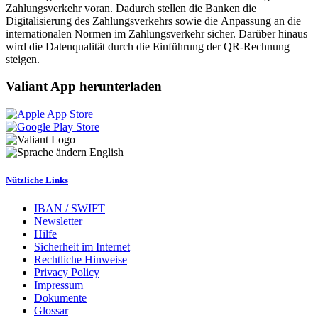
Zahlungsverkehr voran. Dadurch stellen die Banken die
Digitalisierung des Zahlungsverkehrs sowie die Anpassung an die
internationalen Normen im Zahlungsverkehr sicher. Darüber hinaus
wird die Datenqualität durch die Einführung der QR-Rechnung
steigen.
Valiant App herunterladen
English
Nützliche Links
IBAN / SWIFT
Newsletter
Hilfe
Sicherheit im Internet
Rechtliche Hinweise
Privacy Policy
Impressum
Dokumente
Glossar