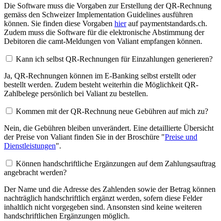
Die Software muss die Vorgaben zur Erstellung der QR-Rechnung
gemäss den Schweizer Implementation Guidelines ausführen
können. Sie finden diese Vorgaben
hier
auf paymentstandards.ch.
Zudem muss die Software für die elektronische Abstimmung der
Debitoren die camt-Meldungen von Valiant empfangen können.
Kann ich selbst QR-Rechnungen für Einzahlungen generieren?
Ja, QR-Rechnungen können im E-Banking selbst erstellt oder
bestellt werden. Zudem besteht weiterhin die Möglichkeit QR-
Zahlbelege persönlich bei Valiant zu bestellen.
Kommen mit der QR-Rechnung neue Gebühren auf mich zu?
Nein, die Gebühren bleiben unverändert. Eine detaillierte Übersicht
der Preise von Valiant finden Sie in der Broschüre "
Preise und
Dienstleistungen
".
Können handschriftliche Ergänzungen auf dem Zahlungsauftrag
angebracht werden?
Der Name und die Adresse des Zahlenden sowie der Betrag können
nachträglich handschriftlich ergänzt werden, sofern diese Felder
inhaltlich nicht vorgegeben sind. Ansonsten sind keine weiteren
handschriftlichen Ergänzungen möglich.