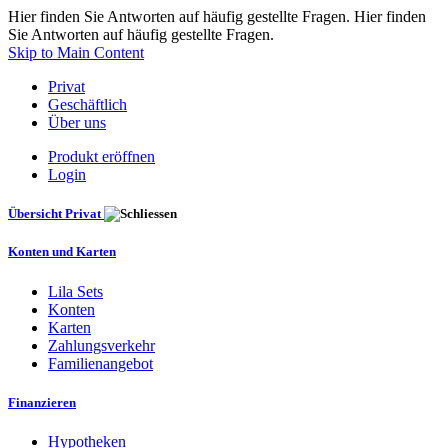
Hier finden Sie Antworten auf häufig gestellte Fragen. Hier finden
Sie Antworten auf häufig gestellte Fragen.
Skip to Main Content
Privat
Geschäftlich
Über uns
Produkt eröffnen
Login
Übersicht Privat
Konten und Karten
Lila Sets
Konten
Karten
Zahlungsverkehr
Familienangebot
Finanzieren
Hypotheken