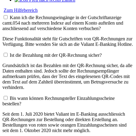
Zum Hilfebereich
Kann ich die Rechnungseingänge in der Gutschriftanzeige
camt.054 nach mehreren Indexe auf einem Konto aufteilen und
anschliessend auf verschiedene Konten verbuchen?
Diese Funktionalität steht für Gutschriften von QR-Rechnungen zur
Verfügung. Bitte wenden Sie sich an die Valiant E-Banking Hotline.
Ist die Bezahlung mit der QR-Rechnung sicher?
Grundsätzlich ist das Bezahlen mit der QR-Rechnung sicher, da alle
Daten enthalten sind. Jedoch sollte der Rechnungsempfänger
aufmerksam prüfen, dass der Text des eingelesenen QR-Codes mit
dem Text auf dem Zahlteil übereinstimmt, um Betrugsversuche zu
verhindern.
Bis wann können Rechnungsteller Einzahlungsscheine
bestellen?
Seit dem 1. Juli 2020 bietet Valiant im E-Banking ausschliessich
QR-Rechnungen zur Bestellung oder direkten Erstellung an.
Bestellungen von roten sowie orangen Einzahlungsscheinen sind
seit dem 1. Oktober 2020 nicht mehr möglich.