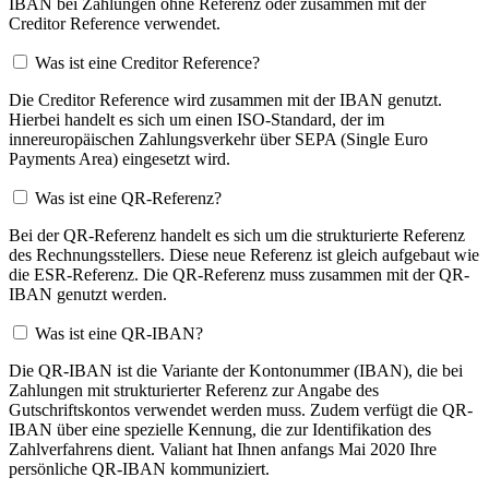
IBAN bei Zahlungen ohne Referenz oder zusammen mit der
Creditor Reference verwendet.
Was ist eine Creditor Reference?
Die Creditor Reference wird zusammen mit der IBAN genutzt.
Hierbei handelt es sich um einen ISO-Standard, der im
innereuropäischen Zahlungsverkehr über SEPA (Single Euro
Payments Area) eingesetzt wird.
Was ist eine QR-Referenz?
Bei der QR-Referenz handelt es sich um die strukturierte Referenz
des Rechnungsstellers. Diese neue Referenz ist gleich aufgebaut wie
die ESR-Referenz. Die QR-Referenz muss zusammen mit der QR-
IBAN genutzt werden.
Was ist eine QR-IBAN?
Die QR-IBAN ist die Variante der Kontonummer (IBAN), die bei
Zahlungen mit strukturierter Referenz zur Angabe des
Gutschriftskontos verwendet werden muss. Zudem verfügt die QR-
IBAN über eine spezielle Kennung, die zur Identifikation des
Zahlverfahrens dient. Valiant hat Ihnen anfangs Mai 2020 Ihre
persönliche QR-IBAN kommuniziert.