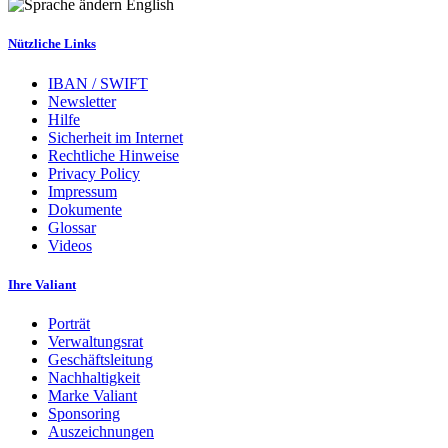
English
Nützliche Links
IBAN / SWIFT
Newsletter
Hilfe
Sicherheit im Internet
Rechtliche Hinweise
Privacy Policy
Impressum
Dokumente
Glossar
Videos
Ihre Valiant
Porträt
Verwaltungsrat
Geschäftsleitung
Nachhaltigkeit
Marke Valiant
Sponsoring
Auszeichnungen