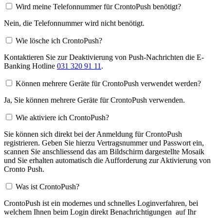
Wird meine Telefonnummer für CrontoPush benötigt?
Nein, die Telefonnummer wird nicht benötigt.
Wie lösche ich CrontoPush?
Kontaktieren Sie zur Deaktivierung von Push-Nachrichten die E-
Banking Hotline
031 320 91 11
.
Können mehrere Geräte für CrontoPush verwendet werden?
Ja, Sie können mehrere Geräte für CrontoPush verwenden.
Wie aktiviere ich CrontoPush?
Sie können sich direkt bei der Anmeldung für CrontoPush
registrieren. Geben Sie hierzu Vertragsnummer und Passwort ein,
scannen Sie anschliessend das am Bildschirm dargestellte Mosaik
und Sie erhalten automatisch die Aufforderung zur Aktivierung von
Cronto Push.
Was ist CrontoPush?
CrontoPush ist ein modernes und schnelles Loginverfahren, bei
welchem Ihnen beim Login direkt Benachrichtigungen auf Ihr