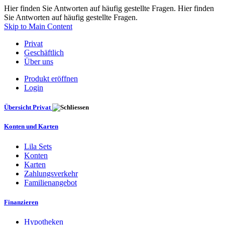
Hier finden Sie Antworten auf häufig gestellte Fragen. Hier finden
Sie Antworten auf häufig gestellte Fragen.
Skip to Main Content
Privat
Geschäftlich
Über uns
Produkt eröffnen
Login
Übersicht Privat
Konten und Karten
Lila Sets
Konten
Karten
Zahlungsverkehr
Familienangebot
Finanzieren
Hypotheken