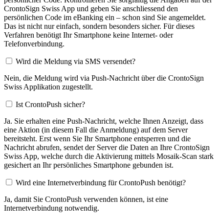
CrontoSign Swiss App und geben Sie anschliessend den
persönlichen Code im eBanking ein – schon sind Sie angemeldet.
Das ist nicht nur einfach, sondern besonders sicher. Für dieses
Verfahren benötigt Ihr Smartphone keine Internet- oder
Telefonverbindung.
Wird die Meldung via SMS versendet?
Nein, die Meldung wird via Push-Nachricht über die CrontoSign
Swiss Applikation zugestellt.
Ist CrontoPush sicher?
Ja. Sie erhalten eine Push-Nachricht, welche Ihnen Anzeigt, dass
eine Aktion (in diesem Fall die Anmeldung) auf dem Server
bereitsteht. Erst wenn Sie Ihr Smartphone entsperren und die
Nachricht abrufen, sendet der Server die Daten an Ihre CrontoSign
Swiss App, welche durch die Aktivierung mittels Mosaik-Scan stark
gesichert an Ihr persönliches Smartphone gebunden ist.
Wird eine Internetverbindung für CrontoPush benötigt?
Ja, damit Sie CrontoPush verwenden können, ist eine
Internetverbindung notwendig.