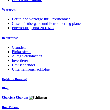
Vorsorgen
Berufliche Vorsorge für Unternehmen
Geschäftsübergabe und Pensionierung planen
Entwicklungsphasen KMU
Bedürfnisse
Gründen
Einkassieren
Alltag vereinfachen
Investieren
Devisenhandel
Unternehmensnachfolge
Digitales Banking
Blog
Übersicht Über uns
Ihre Valiant