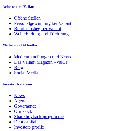
Arbeiten bei Valiant
Offene Stellen
Personalgewinnung bei Valiant
Berufseinstieg bei Valiant
Weiterbildung und Förderung
Medien und Aktuelles
Medienmitteilungen und News
Das Valiant Magazin «ValOr»
Blog
Social Media
Investor Relations
News
Agenda
Governance
Our stock
Share buyback programme
Debt capital
Investors profile