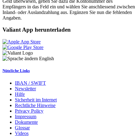
Geld überwiesen, geben Sie dazu die Kontonummer des
Empfängers in das Feld ein und wählen Sie anschliessend zwischen
Inland- oder Auslandzahlung aus. Ergänzen Sie nun die fehlenden
Angaben.
Valiant App herunterladen
English
Nützliche Links
IBAN / SWIFT
Newsletter
Hilfe
Sicherheit im Internet
Rechtliche Hinweise
Privacy Policy
Impressum
Dokumente
Glossar
Videos