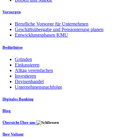
Vorsorgen
Berufliche Vorsorge für Unternehmen
Geschäftsübergabe und Pensionierung planen
Entwicklungsphasen KMU
Bedürfnisse
Gründen
Einkassieren
Alltag vereinfachen
Investieren
Devisenhandel
Unternehmensnachfolge
Digitales Banking
Blog
Übersicht Über uns
Ihre Valiant