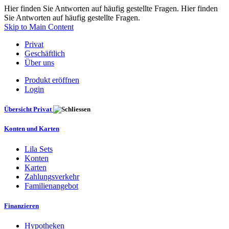
Hier finden Sie Antworten auf häufig gestellte Fragen. Hier finden
Sie Antworten auf häufig gestellte Fragen.
Skip to Main Content
Privat
Geschäftlich
Über uns
Produkt eröffnen
Login
Übersicht Privat
Konten und Karten
Lila Sets
Konten
Karten
Zahlungsverkehr
Familienangebot
Finanzieren
Hypotheken