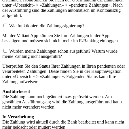
unter «Übersicht» > «Zahlungen» > «pendente Zahlungen». Nach
der Ausführung sind die Zahlungen automatisch im Kontoauszug
aufgeführt.
Wie funktioniert die Zahlungssignierung?
Mit der Valiant App können Sie Ihre Zahlungen in der App
bestätigen und müssen sich nicht mehr im E-Banking einloggen.
Wurden meine Zahlungen schon ausgeführt? Warum wurde
meine Zahlung nicht ausgeführt?
Überprüfen Sie den Status Ihrer Zahlungen in Ihren pendenten oder
verarbeiteten Zahlungen. Diese finden Sie in der Hauptnavigation
unter «Übersicht» > «Zahlungen». Folgenden Status kann Ihre
Zahlung aufweisen:
Ausführbereit
Die Zahlung kann noch geändert bzw. gelöscht werden. Am
gewählten Ausführungstag wird die Zahlung ausgeführt und kann
nicht mehr verändert werden.
In Verarbeitung
Die Zahlung wird aktuell durch die Bank bearbeitet und kann nicht
mehr gelöscht oder mutiert werden.