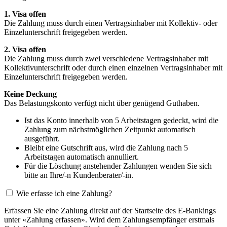
1. Visa offen
Die Zahlung muss durch einen Vertragsinhaber mit Kollektiv- oder
Einzelunterschrift freigegeben werden.
2. Visa offen
Die Zahlung muss durch zwei verschiedene Vertragsinhaber mit
Kollektivunterschrift oder durch einen einzelnen Vertragsinhaber mit
Einzelunterschrift freigegeben werden.
Keine Deckung
Das Belastungskonto verfügt nicht über genügend Guthaben.
Ist das Konto innerhalb von 5 Arbeitstagen gedeckt, wird die
Zahlung zum nächstmöglichen Zeitpunkt automatisch
ausgeführt.
Bleibt eine Gutschrift aus, wird die Zahlung nach 5
Arbeitstagen automatisch annulliert.
Für die Löschung anstehender Zahlungen wenden Sie sich
bitte an Ihre/-n Kundenberater/-in.
Wie erfasse ich eine Zahlung?
Erfassen Sie eine Zahlung direkt auf der Startseite des E-Bankings
unter «Zahlung erfassen». Wird dem Zahlungsempfänger erstmals