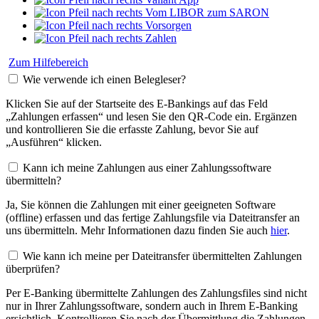
Vom LIBOR zum SARON
Vorsorgen
Zahlen
Zum Hilfebereich
Wie verwende ich einen Belegleser?
Klicken Sie auf der Startseite des E-Bankings auf das Feld
„Zahlungen erfassen“ und lesen Sie den QR-Code ein. Ergänzen
und kontrollieren Sie die erfasste Zahlung, bevor Sie auf
„Ausführen“ klicken.
Kann ich meine Zahlungen aus einer Zahlungssoftware
übermitteln?
Ja, Sie können die Zahlungen mit einer geeigneten Software
(offline) erfassen und das fertige Zahlungsfile via Dateitransfer an
uns übermitteln. Mehr Informationen dazu finden Sie auch
hier
.
Wie kann ich meine per Dateitransfer übermittelten Zahlungen
überprüfen?
Per E-Banking übermittelte Zahlungen des Zahlungsfiles sind nicht
nur in Ihrer Zahlungssoftware, sondern auch in Ihrem E-Banking
ersichtlich. Kontrollieren Sie nach der Übermittlung die Zahlungen