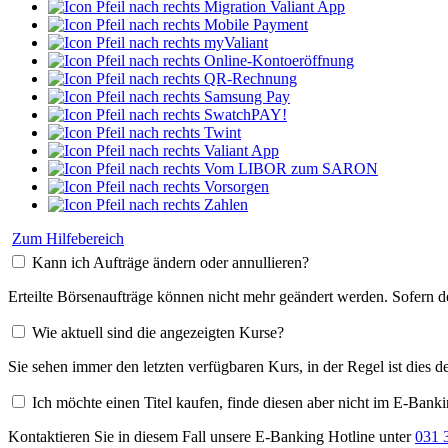
Migration Valiant App
Mobile Payment
myValiant
Online-Kontoeröffnung
QR-Rechnung
Samsung Pay
SwatchPAY!
Twint
Valiant App
Vom LIBOR zum SARON
Vorsorgen
Zahlen
Zum Hilfebereich
Kann ich Aufträge ändern oder annullieren?
Erteilte Börsenaufträge können nicht mehr geändert werden. Sofern de
Wie aktuell sind die angezeigten Kurse?
Sie sehen immer den letzten verfügbaren Kurs, in der Regel ist dies d
Ich möchte einen Titel kaufen, finde diesen aber nicht im E-Banki
Kontaktieren Sie in diesem Fall unsere E-Banking Hotline unter
031 