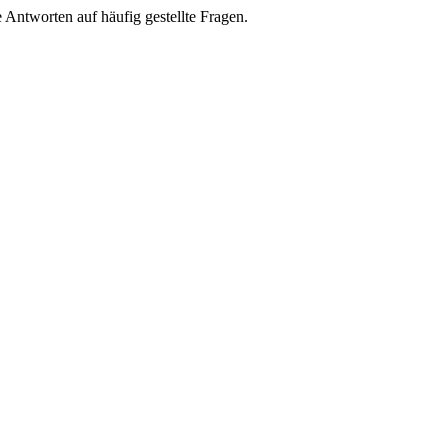
e Antworten auf häufig gestellte Fragen.