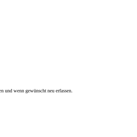
eren und wenn gewünscht neu erfassen.