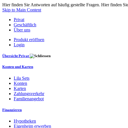
Hier finden Sie Antworten auf häufig gestellte Fragen. Hier finden Si
Skip to Main Content
Privat
Geschäftlich
Über uns
Produkt eröffnen
Login
Übersicht Privat
Konten und Karten
Lila Sets
Konten
Karten
Zahlungsverkehr
Familienangebot
Finanzieren
Hypotheken
Eigenheim erwerben