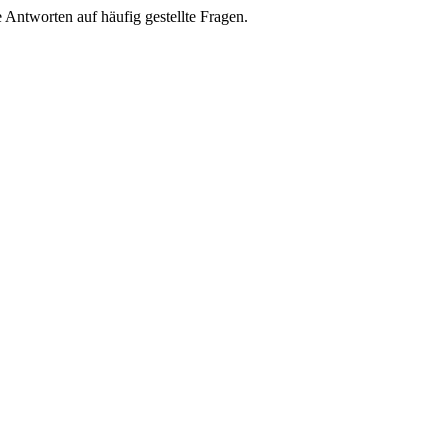
e Antworten auf häufig gestellte Fragen.