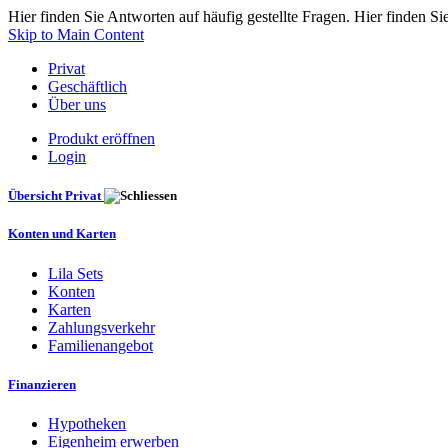
Hier finden Sie Antworten auf häufig gestellte Fragen. Hier finden Si
Skip to Main Content
Privat
Geschäftlich
Über uns
Produkt eröffnen
Login
Übersicht Privat
Konten und Karten
Lila Sets
Konten
Karten
Zahlungsverkehr
Familienangebot
Finanzieren
Hypotheken
Eigenheim erwerben