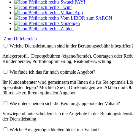
SwatchPAY!
Twint
Valiant App
Vom LIBOR zum SARON
Vorsorgen
Zahlen
Zum Hilfebereich
Welche Dienstleistungen sind in der Beratungsgebühr inbegriffen
Anlegerprofil, Depotgebühren (eigene/fremde), Courtagen oder Redu
Kundenberater, Portfoliooptimierung, Risikoüberwachung.
Wie finde ich das für mich optimale Angebot?
Ihr Kundenberater wird gemeinsam mit Ihnen die für Sie optimale Lö
Spezialisten legen? Möchten Sie in Direktanlagen wie Aktien und Ob
führen sie zu Ihrem optimalen Angebot.
Wie unterscheiden sich die Beratungsangebote der Valiant?
Vorwiegend unterscheiden sich die Angebote in der Beratungsintensitä
der Dienstleistung.
Welche Anlagemöglichkeiten bietet mir Valiant?