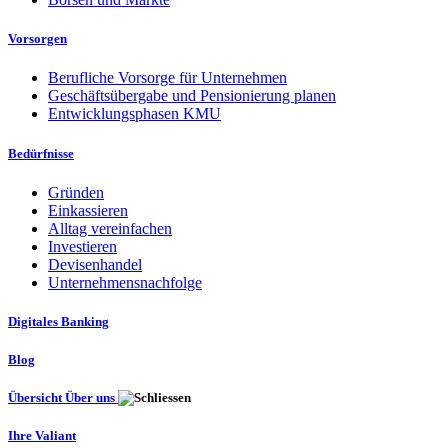
Vorsorgen
Berufliche Vorsorge für Unternehmen
Geschäftsübergabe und Pensionierung planen
Entwicklungsphasen KMU
Bedürfnisse
Gründen
Einkassieren
Alltag vereinfachen
Investieren
Devisenhandel
Unternehmensnachfolge
Digitales Banking
Blog
Übersicht Über uns
Ihre Valiant