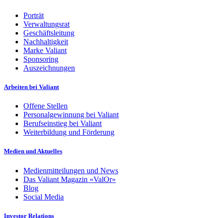
Porträt
Verwaltungsrat
Geschäftsleitung
Nachhaltigkeit
Marke Valiant
Sponsoring
Auszeichnungen
Arbeiten bei Valiant
Offene Stellen
Personalgewinnung bei Valiant
Berufseinstieg bei Valiant
Weiterbildung und Förderung
Medien und Aktuelles
Medienmitteilungen und News
Das Valiant Magazin «ValOr»
Blog
Social Media
Investor Relations