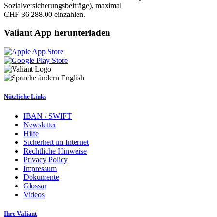
Sozialversicherungsbeiträge), maximal
CHF 36 288.00 einzahlen.
Valiant App herunterladen
English
Nützliche Links
IBAN / SWIFT
Newsletter
Hilfe
Sicherheit im Internet
Rechtliche Hinweise
Privacy Policy
Impressum
Dokumente
Glossar
Videos
Ihre Valiant