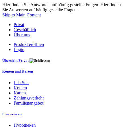
Hier finden Sie Antworten auf häufig gestellte Fragen. Hier finden
Sie Antworten auf häufig gestellte Fragen.
Skip to Main Content
Privat
Geschäftlich
Über uns
Produkt eröffnen
Login
Übersicht Privat
Konten und Karten
Lila Sets
Konten
Karten
Zahlungsverkehr
Familienangebot
Finanzieren
Hypotheken