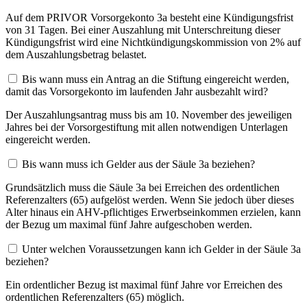
Auf dem PRIVOR Vorsorgekonto 3a besteht eine Kündigungsfrist
von 31 Tagen. Bei einer Auszahlung mit Unterschreitung dieser
Kündigungsfrist wird eine Nichtkündigungskommission von 2% auf
dem Auszahlungsbetrag belastet.
Bis wann muss ein Antrag an die Stiftung eingereicht werden,
damit das Vorsorgekonto im laufenden Jahr ausbezahlt wird?
Der Auszahlungsantrag muss bis am 10. November des jeweiligen
Jahres bei der Vorsorgestiftung mit allen notwendigen Unterlagen
eingereicht werden.
Bis wann muss ich Gelder aus der Säule 3a beziehen?
Grundsätzlich muss die Säule 3a bei Erreichen des ordentlichen
Referenzalters (65) aufgelöst werden. Wenn Sie jedoch über dieses
Alter hinaus ein AHV-pflichtiges Erwerbseinkommen erzielen, kann
der Bezug um maximal fünf Jahre aufgeschoben werden.
Unter welchen Voraussetzungen kann ich Gelder in der Säule 3a
beziehen?
Ein ordentlicher Bezug ist maximal fünf Jahre vor Erreichen des
ordentlichen Referenzalters (65) möglich.