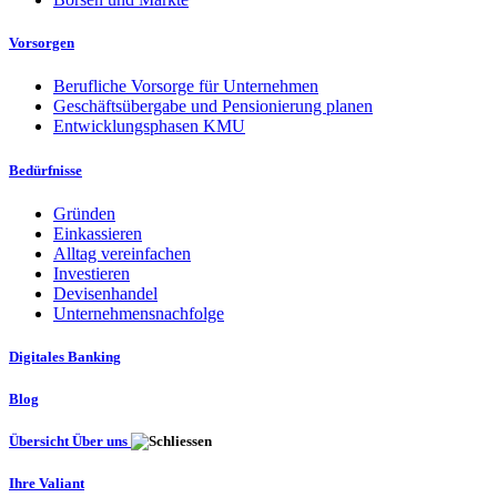
Vorsorgen
Berufliche Vorsorge für Unternehmen
Geschäftsübergabe und Pensionierung planen
Entwicklungsphasen KMU
Bedürfnisse
Gründen
Einkassieren
Alltag vereinfachen
Investieren
Devisenhandel
Unternehmensnachfolge
Digitales Banking
Blog
Übersicht Über uns
Ihre Valiant