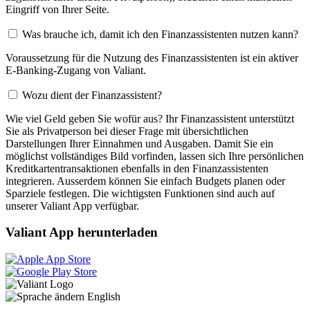
Eingriff von Ihrer Seite.
Was brauche ich, damit ich den Finanzassistenten nutzen kann?
Voraussetzung für die Nutzung des Finanzassistenten ist ein aktiver
E-Banking-Zugang von Valiant.
Wozu dient der Finanzassistent?
Wie viel Geld geben Sie wofür aus? Ihr Finanzassistent unterstützt
Sie als Privatperson bei dieser Frage mit übersichtlichen
Darstellungen Ihrer Einnahmen und Ausgaben. Damit Sie ein
möglichst vollständiges Bild vorfinden, lassen sich Ihre persönlichen
Kreditkartentransaktionen ebenfalls in den Finanzassistenten
integrieren. Ausserdem können Sie einfach Budgets planen oder
Sparziele festlegen. Die wichtigsten Funktionen sind auch auf
unserer Valiant App verfügbar.
Valiant App herunterladen
English