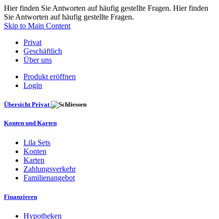
Hier finden Sie Antworten auf häufig gestellte Fragen. Hier finden
Sie Antworten auf häufig gestellte Fragen.
Skip to Main Content
Privat
Geschäftlich
Über uns
Produkt eröffnen
Login
Übersicht Privat
Konten und Karten
Lila Sets
Konten
Karten
Zahlungsverkehr
Familienangebot
Finanzieren
Hypotheken