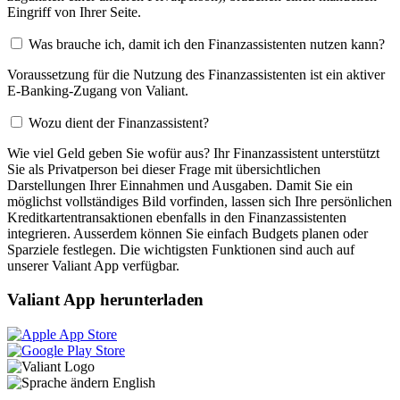
Eingriff von Ihrer Seite.
Was brauche ich, damit ich den Finanzassistenten nutzen kann?
Voraussetzung für die Nutzung des Finanzassistenten ist ein aktiver
E-Banking-Zugang von Valiant.
Wozu dient der Finanzassistent?
Wie viel Geld geben Sie wofür aus? Ihr Finanzassistent unterstützt
Sie als Privatperson bei dieser Frage mit übersichtlichen
Darstellungen Ihrer Einnahmen und Ausgaben. Damit Sie ein
möglichst vollständiges Bild vorfinden, lassen sich Ihre persönlichen
Kreditkartentransaktionen ebenfalls in den Finanzassistenten
integrieren. Ausserdem können Sie einfach Budgets planen oder
Sparziele festlegen. Die wichtigsten Funktionen sind auch auf
unserer Valiant App verfügbar.
Valiant App herunterladen
English