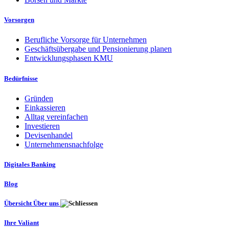
Vorsorgen
Berufliche Vorsorge für Unternehmen
Geschäftsübergabe und Pensionierung planen
Entwicklungsphasen KMU
Bedürfnisse
Gründen
Einkassieren
Alltag vereinfachen
Investieren
Devisenhandel
Unternehmensnachfolge
Digitales Banking
Blog
Übersicht Über uns
Ihre Valiant