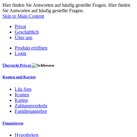
Hier finden Sie Antworten auf häufig gestellte Fragen. Hier finden
Sie Antworten auf häufig gestellte Fragen.
Skip to Main Content
Privat
Geschäftlich
Über uns
Produkt eröffnen
Login
Übersicht Privat
Konten und Karten
Lila Sets
Konten
Karten
Zahlungsverkehr
Familienangebot
Finanzieren
Hypotheken