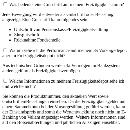
Was bedeutet eine Gutschrift auf meinem Freizügigkeitskonto?
Jede Bewegung wird entweder als Gutschrift oder Belastung
angezeigt. Eine Gutschrift kann folgendes sein:
Gutschrift von Pensionskasse/Freizügigkeitsstiftung
Zinsgutschrift
Rücknahme Fondsanteile
Warum sehe ich die Performance auf meinem 3a Vorsorgedepot,
aber im Freizügigkeitsdepot nicht?
Aus technischen Gründen werden 3a Vermögen im Banksystem
anders geführt als Freizügigkeitsvermögen.
Welche Informationen zu meinem Freizügigkeitsdepot sehe ich
und welche nicht?
Sie können die Produktnummer, den aktuellen Wert sowie
Gutschriften/Belastungen einsehen. Da die Freizügigkeitsgelder auf
einem Sammelkonto bei der Vorsorgestiftung geführt werden, kann
der Einstandspreis und somit die Wertentwicklung noch nicht im E-
Banking von Valiant angezeigt werden. Weitere Informationen sind
auf den Börsenabrechungen und jährlichen Auszügen einsehbar.