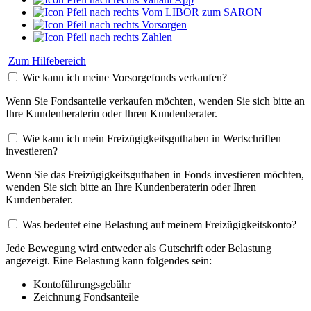
Vom LIBOR zum SARON
Vorsorgen
Zahlen
Zum Hilfebereich
Wie kann ich meine Vorsorgefonds verkaufen?
Wenn Sie Fondsanteile verkaufen möchten, wenden Sie sich bitte an
Ihre Kundenberaterin oder Ihren Kundenberater.
Wie kann ich mein Freizügigkeitsguthaben in Wertschriften
investieren?
Wenn Sie das Freizügigkeitsguthaben in Fonds investieren möchten,
wenden Sie sich bitte an Ihre Kundenberaterin oder Ihren
Kundenberater.
Was bedeutet eine Belastung auf meinem Freizügigkeitskonto?
Jede Bewegung wird entweder als Gutschrift oder Belastung
angezeigt. Eine Belastung kann folgendes sein:
Kontoführungsgebühr
Zeichnung Fondsanteile