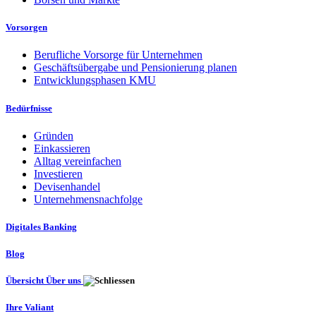
Vorsorgen
Berufliche Vorsorge für Unternehmen
Geschäftsübergabe und Pensionierung planen
Entwicklungsphasen KMU
Bedürfnisse
Gründen
Einkassieren
Alltag vereinfachen
Investieren
Devisenhandel
Unternehmensnachfolge
Digitales Banking
Blog
Übersicht Über uns
Ihre Valiant