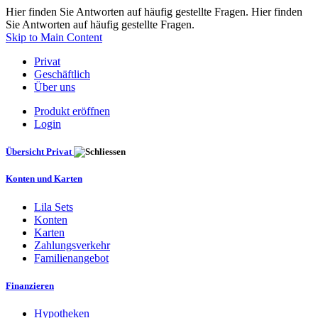
Hier finden Sie Antworten auf häufig gestellte Fragen. Hier finden
Sie Antworten auf häufig gestellte Fragen.
Skip to Main Content
Privat
Geschäftlich
Über uns
Produkt eröffnen
Login
Übersicht Privat
Konten und Karten
Lila Sets
Konten
Karten
Zahlungsverkehr
Familienangebot
Finanzieren
Hypotheken