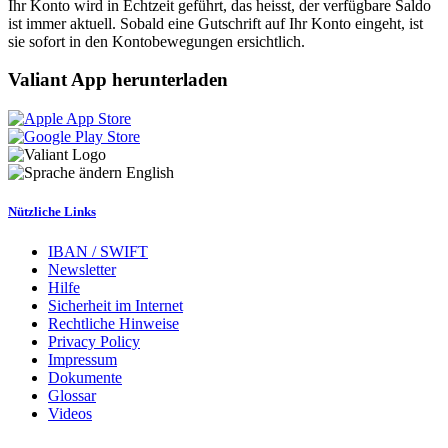
Ihr Konto wird in Echtzeit geführt, das heisst, der verfügbare Saldo
ist immer aktuell. Sobald eine Gutschrift auf Ihr Konto eingeht, ist
sie sofort in den Kontobewegungen ersichtlich.
Valiant App herunterladen
English
Nützliche Links
IBAN / SWIFT
Newsletter
Hilfe
Sicherheit im Internet
Rechtliche Hinweise
Privacy Policy
Impressum
Dokumente
Glossar
Videos