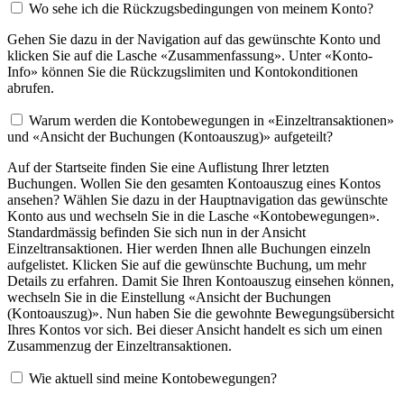
Wo sehe ich die Rückzugsbedingungen von meinem Konto?
Gehen Sie dazu in der Navigation auf das gewünschte Konto und
klicken Sie auf die Lasche «Zusammenfassung». Unter «Konto-
Info» können Sie die Rückzugslimiten und Kontokonditionen
abrufen.
Warum werden die Kontobewegungen in «Einzeltransaktionen»
und «Ansicht der Buchungen (Kontoauszug)» aufgeteilt?
Auf der Startseite finden Sie eine Auflistung Ihrer letzten
Buchungen. Wollen Sie den gesamten Kontoauszug eines Kontos
ansehen? Wählen Sie dazu in der Hauptnavigation das gewünschte
Konto aus und wechseln Sie in die Lasche «Kontobewegungen».
Standardmässig befinden Sie sich nun in der Ansicht
Einzeltransaktionen. Hier werden Ihnen alle Buchungen einzeln
aufgelistet. Klicken Sie auf die gewünschte Buchung, um mehr
Details zu erfahren. Damit Sie Ihren Kontoauszug einsehen können,
wechseln Sie in die Einstellung «Ansicht der Buchungen
(Kontoauszug)». Nun haben Sie die gewohnte Bewegungsübersicht
Ihres Kontos vor sich. Bei dieser Ansicht handelt es sich um einen
Zusammenzug der Einzeltransaktionen.
Wie aktuell sind meine Kontobewegungen?