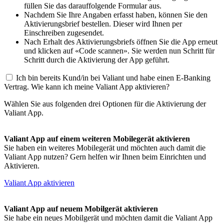
füllen Sie das darauffolgende Formular aus.
Nachdem Sie Ihre Angaben erfasst haben, können Sie den
Aktivierungsbrief bestellen. Dieser wird Ihnen per
Einschreiben zugesendet.
Nach Erhalt des Aktivierungsbriefs öffnen Sie die App erneut
und klicken auf «Code scannen». Sie werden nun Schritt für
Schritt durch die Aktivierung der App geführt.
Ich bin bereits Kund/in bei Valiant und habe einen E-Banking
Vertrag. Wie kann ich meine Valiant App aktivieren?
Wählen Sie aus folgenden drei Optionen für die Aktivierung der
Valiant App.
Valiant App auf einem weiteren Mobilegerät aktivieren
Sie haben ein weiteres Mobilegerät und möchten auch damit die
Valiant App nutzen? Gern helfen wir Ihnen beim Einrichten und
Aktivieren.
Valiant App aktivieren
Valiant App auf neuem Mobilgerät aktivieren
Sie habe ein neues Mobilgerät und möchten damit die Valiant App