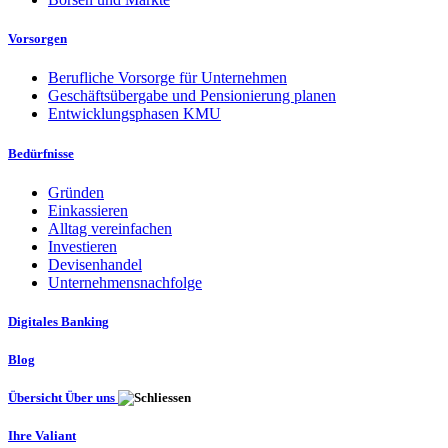
Vorsorgen
Berufliche Vorsorge für Unternehmen
Geschäftsübergabe und Pensionierung planen
Entwicklungsphasen KMU
Bedürfnisse
Gründen
Einkassieren
Alltag vereinfachen
Investieren
Devisenhandel
Unternehmensnachfolge
Digitales Banking
Blog
Übersicht Über uns
Ihre Valiant