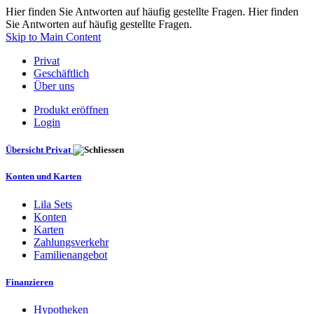
Hier finden Sie Antworten auf häufig gestellte Fragen. Hier finden
Sie Antworten auf häufig gestellte Fragen.
Skip to Main Content
Privat
Geschäftlich
Über uns
Produkt eröffnen
Login
Übersicht Privat
Konten und Karten
Lila Sets
Konten
Karten
Zahlungsverkehr
Familienangebot
Finanzieren
Hypotheken