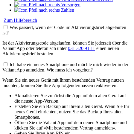
Vorsorgen
Zahlen
Zum Hilfebereich
Was passiert, wenn der Code im Aktivierungsbrief abgelaufen
ist?
Ist der Aktivierungscode abgelaufen, können Sie jederzeit über die
Valiant App oder telefonisch unter
031 320 91 11
einen neuen
Aktivierungsbrief bestellen.
Ich habe ein neues Smartphone und möchte mich wieder in der
Valiant App anmelden. Wie muss ich vorgehen?
Wenn Sie ein neues Gerät mit Ihrem bestehenden Vertrag nutzen
möchten, können Sie Ihre App folgendermassen reaktivieren:
Aktualisieren Sie zunächst die App auf dem alten Gerät auf
die neuste App-Version.
Erstellen Sie ein Backup auf Ihrem alten Gerät. Wenn Sie Ihr
neues Gerät einrichten, nutzen Sie das Backup Ihres alten
Smartphones.
Öffnen Sie die Valiant App auf dem neuen Smartphone und
klicken Sie auf «Mit bestehendem Vertrag anmelden».
Geben Sie Ihren App-PIN ein.