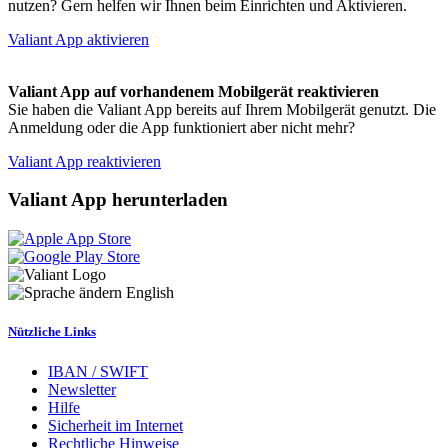
nutzen? Gern helfen wir Ihnen beim Einrichten und Aktivieren.
Valiant App aktivieren
Valiant App auf vorhandenem Mobilgerät reaktivieren
Sie haben die Valiant App bereits auf Ihrem Mobilgerät genutzt. Die
Anmeldung oder die App funktioniert aber nicht mehr?
Valiant App reaktivieren
Valiant App herunterladen
English
Nützliche Links
IBAN / SWIFT
Newsletter
Hilfe
Sicherheit im Internet
Rechtliche Hinweise