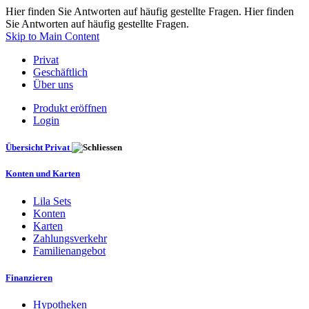
Hier finden Sie Antworten auf häufig gestellte Fragen. Hier finden
Sie Antworten auf häufig gestellte Fragen.
Skip to Main Content
Privat
Geschäftlich
Über uns
Produkt eröffnen
Login
Übersicht Privat
Konten und Karten
Lila Sets
Konten
Karten
Zahlungsverkehr
Familienangebot
Finanzieren
Hypotheken