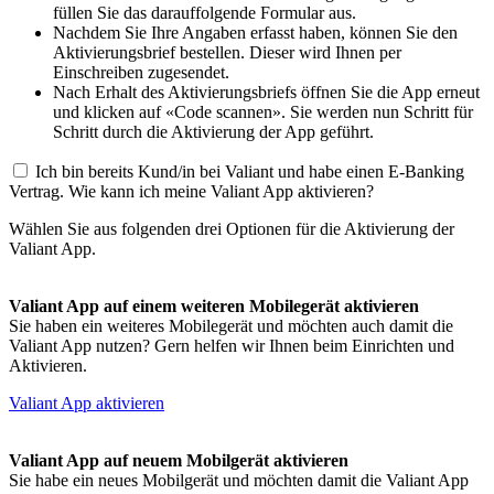
füllen Sie das darauffolgende Formular aus.
Nachdem Sie Ihre Angaben erfasst haben, können Sie den
Aktivierungsbrief bestellen. Dieser wird Ihnen per
Einschreiben zugesendet.
Nach Erhalt des Aktivierungsbriefs öffnen Sie die App erneut
und klicken auf «Code scannen». Sie werden nun Schritt für
Schritt durch die Aktivierung der App geführt.
Ich bin bereits Kund/in bei Valiant und habe einen E-Banking
Vertrag. Wie kann ich meine Valiant App aktivieren?
Wählen Sie aus folgenden drei Optionen für die Aktivierung der
Valiant App.
Valiant App auf einem weiteren Mobilegerät aktivieren
Sie haben ein weiteres Mobilegerät und möchten auch damit die
Valiant App nutzen? Gern helfen wir Ihnen beim Einrichten und
Aktivieren.
Valiant App aktivieren
Valiant App auf neuem Mobilgerät aktivieren
Sie habe ein neues Mobilgerät und möchten damit die Valiant App