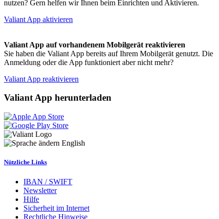
nutzen? Gern helfen wir Ihnen beim Einrichten und Aktivieren.
Valiant App aktivieren
Valiant App auf vorhandenem Mobilgerät reaktivieren
Sie haben die Valiant App bereits auf Ihrem Mobilgerät genutzt. Die
Anmeldung oder die App funktioniert aber nicht mehr?
Valiant App reaktivieren
Valiant App herunterladen
English
Nützliche Links
IBAN / SWIFT
Newsletter
Hilfe
Sicherheit im Internet
Rechtliche Hinweise