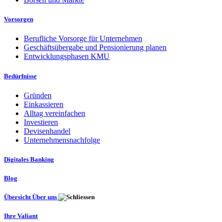
Vorsorgen
Berufliche Vorsorge für Unternehmen
Geschäftsübergabe und Pensionierung planen
Entwicklungsphasen KMU
Bedürfnisse
Gründen
Einkassieren
Alltag vereinfachen
Investieren
Devisenhandel
Unternehmensnachfolge
Digitales Banking
Blog
Übersicht Über uns
Ihre Valiant