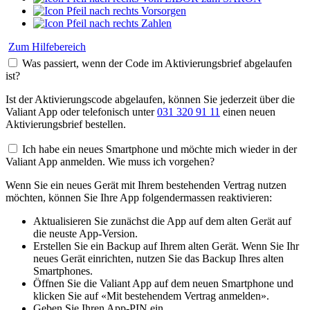
Vorsorgen
Zahlen
Zum Hilfebereich
Was passiert, wenn der Code im Aktivierungsbrief abgelaufen
ist?
Ist der Aktivierungscode abgelaufen, können Sie jederzeit über die
Valiant App oder telefonisch unter
031 320 91 11
einen neuen
Aktivierungsbrief bestellen.
Ich habe ein neues Smartphone und möchte mich wieder in der
Valiant App anmelden. Wie muss ich vorgehen?
Wenn Sie ein neues Gerät mit Ihrem bestehenden Vertrag nutzen
möchten, können Sie Ihre App folgendermassen reaktivieren:
Aktualisieren Sie zunächst die App auf dem alten Gerät auf
die neuste App-Version.
Erstellen Sie ein Backup auf Ihrem alten Gerät. Wenn Sie Ihr
neues Gerät einrichten, nutzen Sie das Backup Ihres alten
Smartphones.
Öffnen Sie die Valiant App auf dem neuen Smartphone und
klicken Sie auf «Mit bestehendem Vertrag anmelden».
Geben Sie Ihren App-PIN ein.