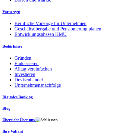
Vorsorgen
Berufliche Vorsorge für Unternehmen
Geschäftsübergabe und Pensionierung planen
Entwicklungsphasen KMU
Bedürfnisse
Gründen
Einkassieren
Alltag vereinfachen
Investieren
Devisenhandel
Unternehmensnachfolge
Digitales Banking
Blog
Übersicht Über uns
Ihre Valiant