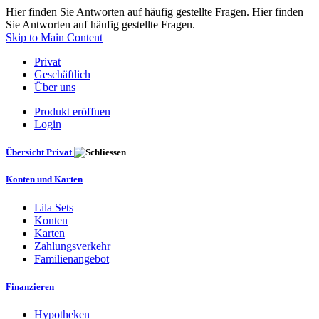
Hier finden Sie Antworten auf häufig gestellte Fragen. Hier finden
Sie Antworten auf häufig gestellte Fragen.
Skip to Main Content
Privat
Geschäftlich
Über uns
Produkt eröffnen
Login
Übersicht Privat
Konten und Karten
Lila Sets
Konten
Karten
Zahlungsverkehr
Familienangebot
Finanzieren
Hypotheken