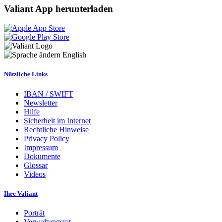
Valiant App herunterladen
English
Nützliche Links
IBAN / SWIFT
Newsletter
Hilfe
Sicherheit im Internet
Rechtliche Hinweise
Privacy Policy
Impressum
Dokumente
Glossar
Videos
Ihre Valiant
Porträt
Verwaltungsrat