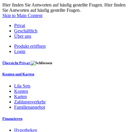
Hier finden Sie Antworten auf häufig gestellte Fragen. Hier finden
Sie Antworten auf häufig gestellte Fragen.
Skip to Main Content
Privat
Geschäftlich
Über uns
Produkt eröffnen
Login
Übersicht Privat
Konten und Karten
Lila Sets
Konten
Karten
Zahlungsverkehr
Familienangebot
Finanzieren
Hypotheken