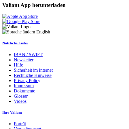
Valiant App herunterladen
English
Nützliche Links
IBAN / SWIFT
Newsletter
Hilfe
Sicherheit im Internet
Rechtliche Hinweise
Privacy Policy
Impressum
Dokumente
Glossar
Videos
Ihre Valiant
Porträt
Verwaltungsrat