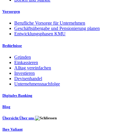
Vorsorgen
Berufliche Vorsorge für Unternehmen
Geschäftsübergabe und Pensionierung planen
Entwicklungsphasen KMU
Bedürfnisse
Gründen
Einkassieren
Alltag vereinfachen
Investieren
Devisenhandel
Unternehmensnachfolge
Digitales Banking
Blog
Übersicht Über uns
Ihre Valiant