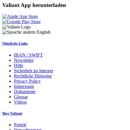
Valiant App herunterladen
English
Nützliche Links
IBAN / SWIFT
Newsletter
Hilfe
Sicherheit im Internet
Rechtliche Hinweise
Privacy Policy
Impressum
Dokumente
Glossar
Videos
Ihre Valiant
Porträt
Verwaltungsrat