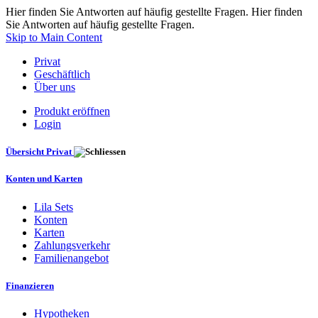
Hier finden Sie Antworten auf häufig gestellte Fragen. Hier finden
Sie Antworten auf häufig gestellte Fragen.
Skip to Main Content
Privat
Geschäftlich
Über uns
Produkt eröffnen
Login
Übersicht Privat
Konten und Karten
Lila Sets
Konten
Karten
Zahlungsverkehr
Familienangebot
Finanzieren
Hypotheken