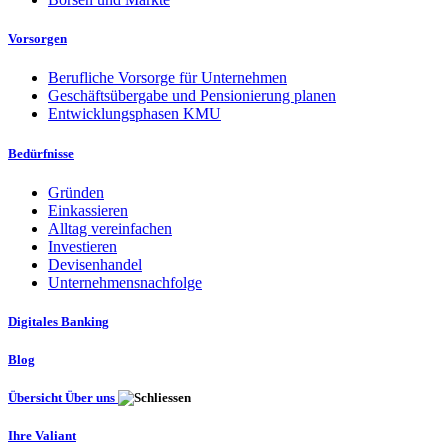
Vorsorgen
Berufliche Vorsorge für Unternehmen
Geschäftsübergabe und Pensionierung planen
Entwicklungsphasen KMU
Bedürfnisse
Gründen
Einkassieren
Alltag vereinfachen
Investieren
Devisenhandel
Unternehmensnachfolge
Digitales Banking
Blog
Übersicht Über uns
Ihre Valiant