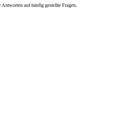
e Antworten auf häufig gestellte Fragen.