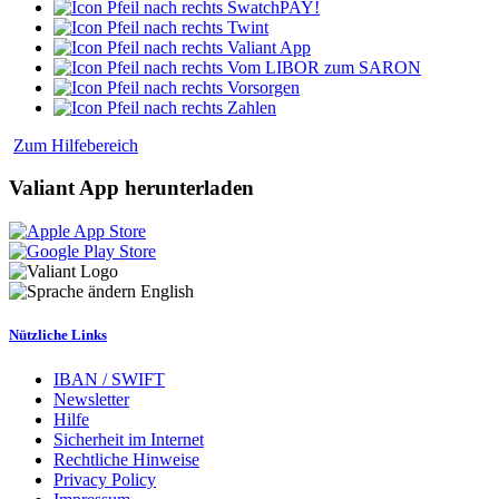
SwatchPAY!
Twint
Valiant App
Vom LIBOR zum SARON
Vorsorgen
Zahlen
Zum Hilfebereich
Valiant App herunterladen
English
Nützliche Links
IBAN / SWIFT
Newsletter
Hilfe
Sicherheit im Internet
Rechtliche Hinweise
Privacy Policy