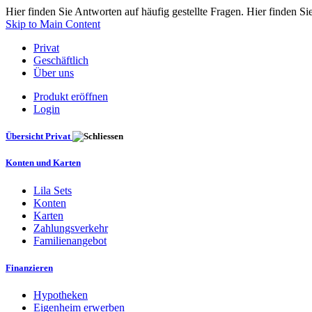
Hier finden Sie Antworten auf häufig gestellte Fragen. Hier finden Si
Skip to Main Content
Privat
Geschäftlich
Über uns
Produkt eröffnen
Login
Übersicht Privat
Konten und Karten
Lila Sets
Konten
Karten
Zahlungsverkehr
Familienangebot
Finanzieren
Hypotheken
Eigenheim erwerben