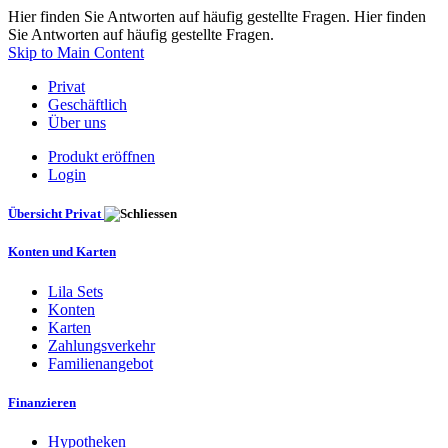
Hier finden Sie Antworten auf häufig gestellte Fragen. Hier finden
Sie Antworten auf häufig gestellte Fragen.
Skip to Main Content
Privat
Geschäftlich
Über uns
Produkt eröffnen
Login
Übersicht Privat
Konten und Karten
Lila Sets
Konten
Karten
Zahlungsverkehr
Familienangebot
Finanzieren
Hypotheken