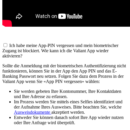
Ich habe meine App-PIN vergessen und mein biometrischer
Zugang ist blockiert. Wie kann ich die Valiant App wieder
aktivieren?
Sollte die Anmeldung mit der biometrischen Authentifizierung nicht
funktionieren, können Sie in der App den App PIN und das E-
Banking Passwort neu setzen. Folgen Sie dazu dem Prozess in der
Valiant App wenn Sie «App PIN vergessen» wählen:
Sie werden gebeten Ihre Kontonummer, Ihre Kontaktdaten
und Ihre Adresse zu erfassen.
Im Prozess werden Sie mittels eines Selfies identifiziert und
der Aufnahme Ihres Ausweises. Bitte beachten Sie, welche
Ausweisdokumente
akzeptiert werden.
Entweder Sie können danach sofort Ihre App wieder nutzen
oder Ihre Anfrage wird überprüft.