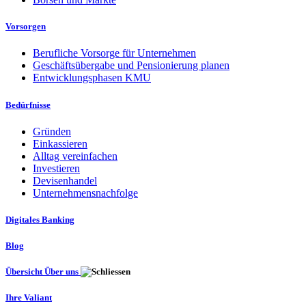
Vorsorgen
Berufliche Vorsorge für Unternehmen
Geschäftsübergabe und Pensionierung planen
Entwicklungsphasen KMU
Bedürfnisse
Gründen
Einkassieren
Alltag vereinfachen
Investieren
Devisenhandel
Unternehmensnachfolge
Digitales Banking
Blog
Übersicht Über uns
Ihre Valiant