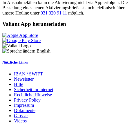
In Ausnahmefällen kann die Aktivierung nicht via App erfolgen. Die
Bestellung eines neuen Aktivierungsbriefs ist auch telefonisch über
unsere Hotline unter
031 320 91 11
möglich.
Valiant App herunterladen
English
Nützliche Links
IBAN / SWIFT
Newsletter
Hilfe
Sicherheit im Internet
Rechtliche Hinweise
Privacy Policy
Impressum
Dokumente
Glossar
Videos