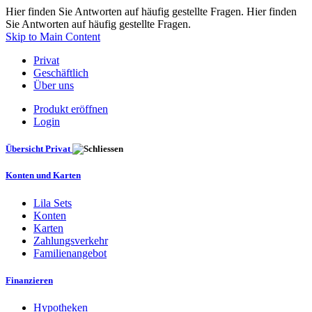
Hier finden Sie Antworten auf häufig gestellte Fragen. Hier finden
Sie Antworten auf häufig gestellte Fragen.
Skip to Main Content
Privat
Geschäftlich
Über uns
Produkt eröffnen
Login
Übersicht Privat
Konten und Karten
Lila Sets
Konten
Karten
Zahlungsverkehr
Familienangebot
Finanzieren
Hypotheken