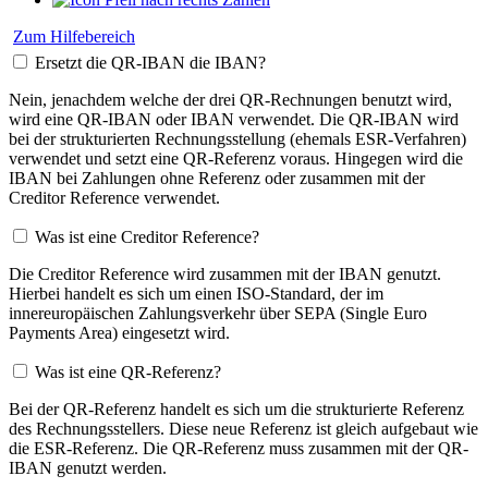
Zum Hilfebereich
Ersetzt die QR-IBAN die IBAN?
Nein, jenachdem welche der drei QR-Rechnungen benutzt wird,
wird eine QR-IBAN oder IBAN verwendet. Die QR-IBAN wird
bei der strukturierten Rechnungsstellung (ehemals ESR-Verfahren)
verwendet und setzt eine QR-Referenz voraus. Hingegen wird die
IBAN bei Zahlungen ohne Referenz oder zusammen mit der
Creditor Reference verwendet.
Was ist eine Creditor Reference?
Die Creditor Reference wird zusammen mit der IBAN genutzt.
Hierbei handelt es sich um einen ISO-Standard, der im
innereuropäischen Zahlungsverkehr über SEPA (Single Euro
Payments Area) eingesetzt wird.
Was ist eine QR-Referenz?
Bei der QR-Referenz handelt es sich um die strukturierte Referenz
des Rechnungsstellers. Diese neue Referenz ist gleich aufgebaut wie
die ESR-Referenz. Die QR-Referenz muss zusammen mit der QR-
IBAN genutzt werden.