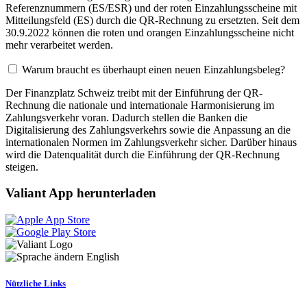
Referenznummern (ES/ESR) und der roten Einzahlungsscheine mit
Mitteilungsfeld (ES) durch die QR-Rechnung zu ersetzten. Seit dem
30.9.2022 können die roten und orangen Einzahlungsscheine nicht
mehr verarbeitet werden.
Warum braucht es überhaupt einen neuen Einzahlungsbeleg?
Der Finanzplatz Schweiz treibt mit der Einführung der QR-
Rechnung die nationale und internationale Harmonisierung im
Zahlungsverkehr voran. Dadurch stellen die Banken die
Digitalisierung des Zahlungsverkehrs sowie die Anpassung an die
internationalen Normen im Zahlungsverkehr sicher. Darüber hinaus
wird die Datenqualität durch die Einführung der QR-Rechnung
steigen.
Valiant App herunterladen
English
Nützliche Links