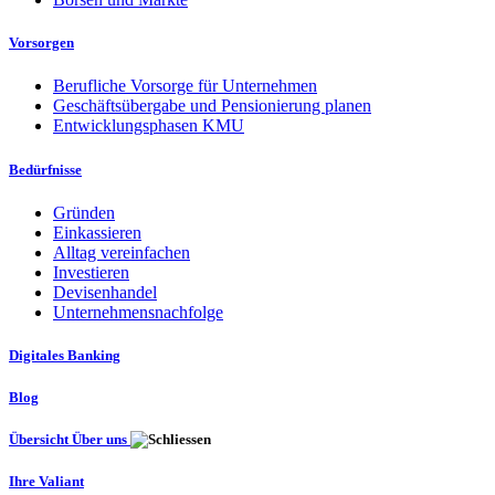
Vorsorgen
Berufliche Vorsorge für Unternehmen
Geschäftsübergabe und Pensionierung planen
Entwicklungsphasen KMU
Bedürfnisse
Gründen
Einkassieren
Alltag vereinfachen
Investieren
Devisenhandel
Unternehmensnachfolge
Digitales Banking
Blog
Übersicht Über uns
Ihre Valiant