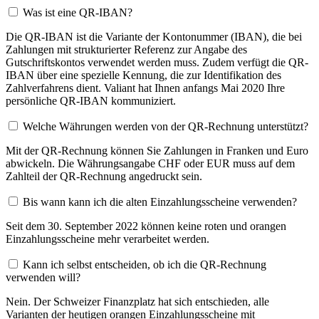
Was ist eine QR-IBAN?
Die QR-IBAN ist die Variante der Kontonummer (IBAN), die bei
Zahlungen mit strukturierter Referenz zur Angabe des
Gutschriftskontos verwendet werden muss. Zudem verfügt die QR-
IBAN über eine spezielle Kennung, die zur Identifikation des
Zahlverfahrens dient. Valiant hat Ihnen anfangs Mai 2020 Ihre
persönliche QR-IBAN kommuniziert.
Welche Währungen werden von der QR-Rechnung unterstützt?
Mit der QR-Rechnung können Sie Zahlungen in Franken und Euro
abwickeln. Die Währungsangabe CHF oder EUR muss auf dem
Zahlteil der QR-Rechnung angedruckt sein.
Bis wann kann ich die alten Einzahlungsscheine verwenden?
Seit dem 30. September 2022 können keine roten und orangen
Einzahlungsscheine mehr verarbeitet werden.
Kann ich selbst entscheiden, ob ich die QR-Rechnung
verwenden will?
Nein. Der Schweizer Finanzplatz hat sich entschieden, alle
Varianten der heutigen orangen Einzahlungsscheine mit