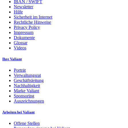
IBAN / SWIFT
Newsletter
Hilfe
Sicherheit im Internet
Rechtliche Hinweise
Privacy Policy
Impressum
Dokumente
Glossar
Videos
Ihre Valiant
Porträt
Verwaltungsrat
Geschäftsleitung
Nachhaltigkeit
Marke Valiant
Sponsoring
Auszeichnungen
Arbeiten bei Valiant
Offene Stellen