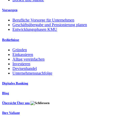
Vorsorgen
Berufliche Vorsorge für Unternehmen
Geschäftsübergabe und Pensionierung planen
Entwicklungsphasen KMU
Bedürfnisse
Gründen
Einkassieren
Alltag vereinfachen
Investieren
Devisenhandel
Unternehmensnachfolge
Digitales Banking
Blog
Übersicht Über uns
Ihre Valiant