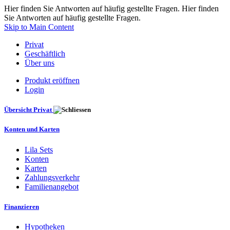
Hier finden Sie Antworten auf häufig gestellte Fragen. Hier finden
Sie Antworten auf häufig gestellte Fragen.
Skip to Main Content
Privat
Geschäftlich
Über uns
Produkt eröffnen
Login
Übersicht Privat
Konten und Karten
Lila Sets
Konten
Karten
Zahlungsverkehr
Familienangebot
Finanzieren
Hypotheken