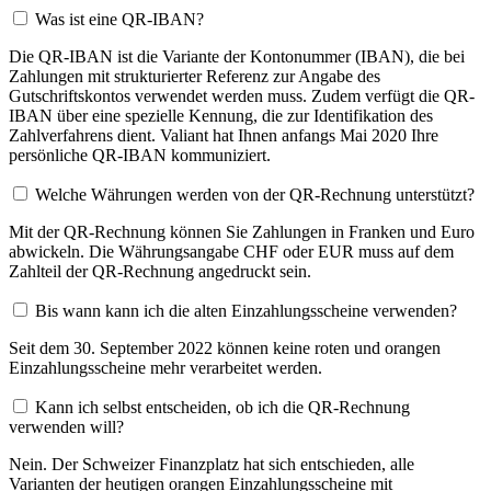
Was ist eine QR-IBAN?
Die QR-IBAN ist die Variante der Kontonummer (IBAN), die bei
Zahlungen mit strukturierter Referenz zur Angabe des
Gutschriftskontos verwendet werden muss. Zudem verfügt die QR-
IBAN über eine spezielle Kennung, die zur Identifikation des
Zahlverfahrens dient. Valiant hat Ihnen anfangs Mai 2020 Ihre
persönliche QR-IBAN kommuniziert.
Welche Währungen werden von der QR-Rechnung unterstützt?
Mit der QR-Rechnung können Sie Zahlungen in Franken und Euro
abwickeln. Die Währungsangabe CHF oder EUR muss auf dem
Zahlteil der QR-Rechnung angedruckt sein.
Bis wann kann ich die alten Einzahlungsscheine verwenden?
Seit dem 30. September 2022 können keine roten und orangen
Einzahlungsscheine mehr verarbeitet werden.
Kann ich selbst entscheiden, ob ich die QR-Rechnung
verwenden will?
Nein. Der Schweizer Finanzplatz hat sich entschieden, alle
Varianten der heutigen orangen Einzahlungsscheine mit