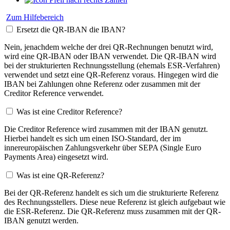
Zum Hilfebereich
Ersetzt die QR-IBAN die IBAN?
Nein, jenachdem welche der drei QR-Rechnungen benutzt wird,
wird eine QR-IBAN oder IBAN verwendet. Die QR-IBAN wird
bei der strukturierten Rechnungsstellung (ehemals ESR-Verfahren)
verwendet und setzt eine QR-Referenz voraus. Hingegen wird die
IBAN bei Zahlungen ohne Referenz oder zusammen mit der
Creditor Reference verwendet.
Was ist eine Creditor Reference?
Die Creditor Reference wird zusammen mit der IBAN genutzt.
Hierbei handelt es sich um einen ISO-Standard, der im
innereuropäischen Zahlungsverkehr über SEPA (Single Euro
Payments Area) eingesetzt wird.
Was ist eine QR-Referenz?
Bei der QR-Referenz handelt es sich um die strukturierte Referenz
des Rechnungsstellers. Diese neue Referenz ist gleich aufgebaut wie
die ESR-Referenz. Die QR-Referenz muss zusammen mit der QR-
IBAN genutzt werden.