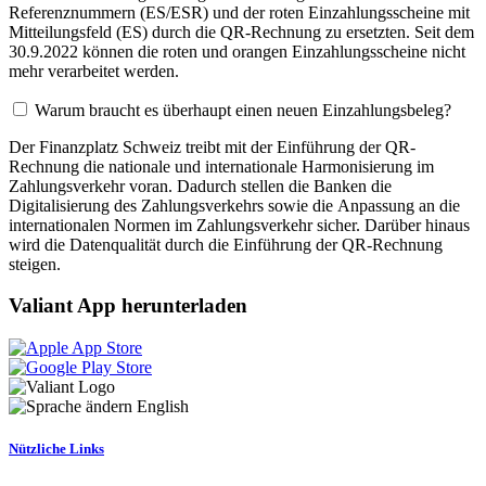
Referenznummern (ES/ESR) und der roten Einzahlungsscheine mit
Mitteilungsfeld (ES) durch die QR-Rechnung zu ersetzten. Seit dem
30.9.2022 können die roten und orangen Einzahlungsscheine nicht
mehr verarbeitet werden.
Warum braucht es überhaupt einen neuen Einzahlungsbeleg?
Der Finanzplatz Schweiz treibt mit der Einführung der QR-
Rechnung die nationale und internationale Harmonisierung im
Zahlungsverkehr voran. Dadurch stellen die Banken die
Digitalisierung des Zahlungsverkehrs sowie die Anpassung an die
internationalen Normen im Zahlungsverkehr sicher. Darüber hinaus
wird die Datenqualität durch die Einführung der QR-Rechnung
steigen.
Valiant App herunterladen
English
Nützliche Links