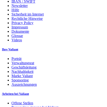
IBAN / SWIFT
Newsletter
Hilfe
Sicherheit im Internet
Rechtliche Hinweise
Privacy Policy
Impressum
Dokumente
Glossar
Videos
Ihre Valiant
Porträt
Verwaltungsrat
Geschäftsleitung
Nachhaltigkeit
Marke Valiant
Sponsoring
Auszeichnungen
Arbeiten bei Valiant
Offene Stellen