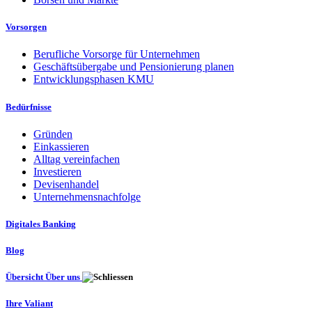
Vorsorgen
Berufliche Vorsorge für Unternehmen
Geschäftsübergabe und Pensionierung planen
Entwicklungsphasen KMU
Bedürfnisse
Gründen
Einkassieren
Alltag vereinfachen
Investieren
Devisenhandel
Unternehmensnachfolge
Digitales Banking
Blog
Übersicht Über uns
Ihre Valiant