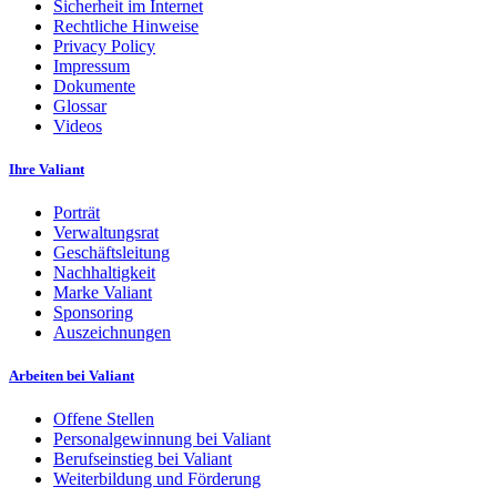
Sicherheit im Internet
Rechtliche Hinweise
Privacy Policy
Impressum
Dokumente
Glossar
Videos
Ihre Valiant
Porträt
Verwaltungsrat
Geschäftsleitung
Nachhaltigkeit
Marke Valiant
Sponsoring
Auszeichnungen
Arbeiten bei Valiant
Offene Stellen
Personalgewinnung bei Valiant
Berufseinstieg bei Valiant
Weiterbildung und Förderung