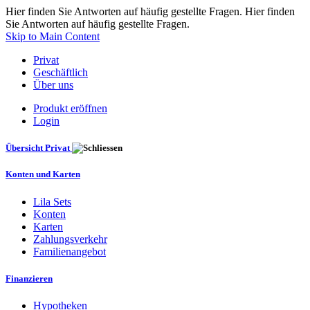
Hier finden Sie Antworten auf häufig gestellte Fragen. Hier finden
Sie Antworten auf häufig gestellte Fragen.
Skip to Main Content
Privat
Geschäftlich
Über uns
Produkt eröffnen
Login
Übersicht Privat
Konten und Karten
Lila Sets
Konten
Karten
Zahlungsverkehr
Familienangebot
Finanzieren
Hypotheken