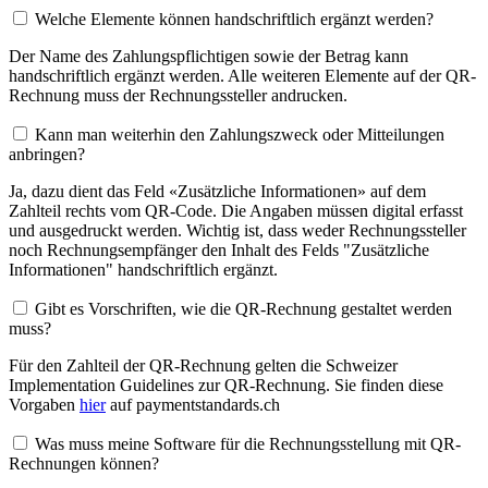
Welche Elemente können handschriftlich ergänzt werden?
Der Name des Zahlungspflichtigen sowie der Betrag kann
handschriftlich ergänzt werden. Alle weiteren Elemente auf der QR-
Rechnung muss der Rechnungssteller andrucken.
Kann man weiterhin den Zahlungszweck oder Mitteilungen
anbringen?
Ja, dazu dient das Feld «Zusätzliche Informationen» auf dem
Zahlteil rechts vom QR-Code. Die Angaben müssen digital erfasst
und ausgedruckt werden. Wichtig ist, dass weder Rechnungssteller
noch Rechnungsempfänger den Inhalt des Felds "Zusätzliche
Informationen" handschriftlich ergänzt.
Gibt es Vorschriften, wie die QR-Rechnung gestaltet werden
muss?
Für den Zahlteil der QR-Rechnung gelten die Schweizer
Implementation Guidelines zur QR-Rechnung. Sie finden diese
Vorgaben
hier
auf paymentstandards.ch
Was muss meine Software für die Rechnungsstellung mit QR-
Rechnungen können?