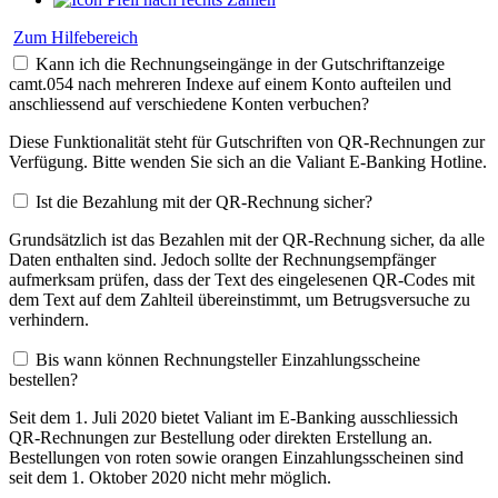
Zum Hilfebereich
Kann ich die Rechnungseingänge in der Gutschriftanzeige
camt.054 nach mehreren Indexe auf einem Konto aufteilen und
anschliessend auf verschiedene Konten verbuchen?
Diese Funktionalität steht für Gutschriften von QR-Rechnungen zur
Verfügung. Bitte wenden Sie sich an die Valiant E-Banking Hotline.
Ist die Bezahlung mit der QR-Rechnung sicher?
Grundsätzlich ist das Bezahlen mit der QR-Rechnung sicher, da alle
Daten enthalten sind. Jedoch sollte der Rechnungsempfänger
aufmerksam prüfen, dass der Text des eingelesenen QR-Codes mit
dem Text auf dem Zahlteil übereinstimmt, um Betrugsversuche zu
verhindern.
Bis wann können Rechnungsteller Einzahlungsscheine
bestellen?
Seit dem 1. Juli 2020 bietet Valiant im E-Banking ausschliessich
QR-Rechnungen zur Bestellung oder direkten Erstellung an.
Bestellungen von roten sowie orangen Einzahlungsscheinen sind
seit dem 1. Oktober 2020 nicht mehr möglich.