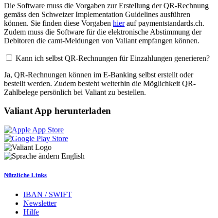
Die Software muss die Vorgaben zur Erstellung der QR-Rechnung
gemäss den Schweizer Implementation Guidelines ausführen
können. Sie finden diese Vorgaben
hier
auf paymentstandards.ch.
Zudem muss die Software für die elektronische Abstimmung der
Debitoren die camt-Meldungen von Valiant empfangen können.
Kann ich selbst QR-Rechnungen für Einzahlungen generieren?
Ja, QR-Rechnungen können im E-Banking selbst erstellt oder
bestellt werden. Zudem besteht weiterhin die Möglichkeit QR-
Zahlbelege persönlich bei Valiant zu bestellen.
Valiant App herunterladen
English
Nützliche Links
IBAN / SWIFT
Newsletter
Hilfe