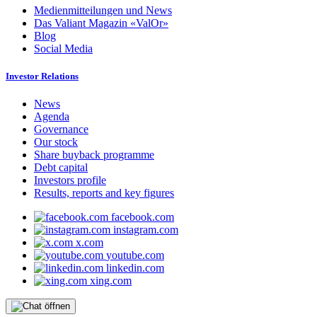
Medienmitteilungen und News
Das Valiant Magazin «ValOr»
Blog
Social Media
Investor Relations
News
Agenda
Governance
Our stock
Share buyback programme
Debt capital
Investors profile
Results, reports and key figures
facebook.com
instagram.com
x.com
youtube.com
linkedin.com
xing.com