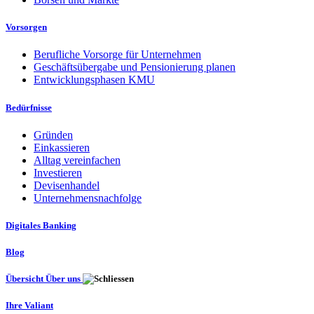
Vorsorgen
Berufliche Vorsorge für Unternehmen
Geschäftsübergabe und Pensionierung planen
Entwicklungsphasen KMU
Bedürfnisse
Gründen
Einkassieren
Alltag vereinfachen
Investieren
Devisenhandel
Unternehmensnachfolge
Digitales Banking
Blog
Übersicht Über uns
Ihre Valiant