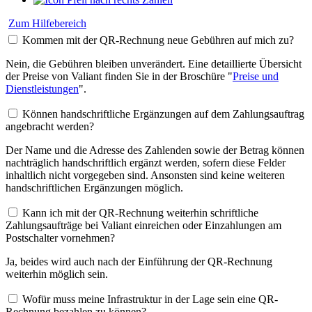
Zum Hilfebereich
Kommen mit der QR-Rechnung neue Gebühren auf mich zu?
Nein, die Gebühren bleiben unverändert. Eine detaillierte Übersicht
der Preise von Valiant finden Sie in der Broschüre "
Preise und
Dienstleistungen
".
Können handschriftliche Ergänzungen auf dem Zahlungsauftrag
angebracht werden?
Der Name und die Adresse des Zahlenden sowie der Betrag können
nachträglich handschriftlich ergänzt werden, sofern diese Felder
inhaltlich nicht vorgegeben sind. Ansonsten sind keine weiteren
handschriftlichen Ergänzungen möglich.
Kann ich mit der QR-Rechnung weiterhin schriftliche
Zahlungsaufträge bei Valiant einreichen oder Einzahlungen am
Postschalter vornehmen?
Ja, beides wird auch nach der Einführung der QR-Rechnung
weiterhin möglich sein.
Wofür muss meine Infrastruktur in der Lage sein eine QR-
Rechnung bezahlen zu können?