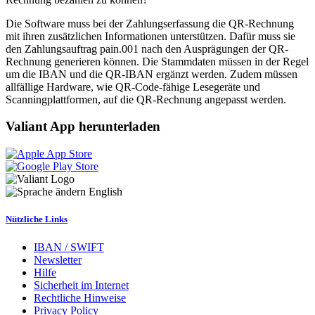
Die Software muss bei der Zahlungserfassung die QR-Rechnung
mit ihren zusätzlichen Informationen unterstützen. Dafür muss sie
den Zahlungsauftrag pain.001 nach den Ausprägungen der QR-
Rechnung generieren können. Die Stammdaten müssen in der Regel
um die IBAN und die QR-IBAN ergänzt werden. Zudem müssen
allfällige Hardware, wie QR-Code-fähige Lesegeräte und
Scanningplattformen, auf die QR-Rechnung angepasst werden.
Valiant App herunterladen
English
Nützliche Links
IBAN / SWIFT
Newsletter
Hilfe
Sicherheit im Internet
Rechtliche Hinweise
Privacy Policy