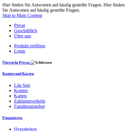
Hier finden Sie Antworten auf häufig gestellte Fragen. Hier finden
Sie Antworten auf häufig gestellte Fragen.
Skip to Main Content
Privat
Geschäftlich
Über uns
Produkt eröffnen
Login
Übersicht Privat
Konten und Karten
Lila Sets
Konten
Karten
Zahlungsverkehr
Familienangebot
Finanzieren
Hypotheken