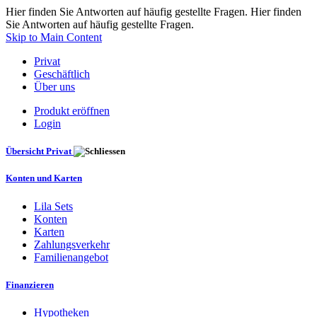
Hier finden Sie Antworten auf häufig gestellte Fragen. Hier finden
Sie Antworten auf häufig gestellte Fragen.
Skip to Main Content
Privat
Geschäftlich
Über uns
Produkt eröffnen
Login
Übersicht Privat
Konten und Karten
Lila Sets
Konten
Karten
Zahlungsverkehr
Familienangebot
Finanzieren
Hypotheken