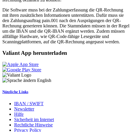
Die Software muss bei der Zahlungserfassung die QR-Rechnung
mit ihren zusätzlichen Informationen unterstützen. Dafür muss sie
den Zahlungsauftrag pain.001 nach den Ausprägungen der QR-
Rechnung generieren können. Die Stammdaten müssen in der Regel
um die IBAN und die QR-IBAN ergänzt werden. Zudem müssen
allfällige Hardware, wie QR-Code-fähige Lesegeräte und
Scanningplattformen, auf die QR-Rechnung angepasst werden.
Valiant App herunterladen
English
Nützliche Links
IBAN / SWIFT
Newsletter
Hilfe
Sicherheit im Internet
Rechtliche Hinweise
Privacy Policy