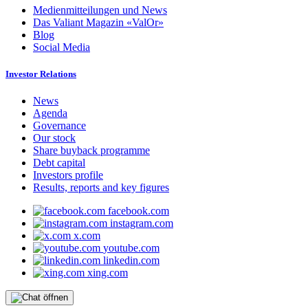
Medienmitteilungen und News
Das Valiant Magazin «ValOr»
Blog
Social Media
Investor Relations
News
Agenda
Governance
Our stock
Share buyback programme
Debt capital
Investors profile
Results, reports and key figures
facebook.com
instagram.com
x.com
youtube.com
linkedin.com
xing.com