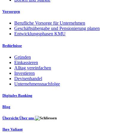
Vorsorgen
Berufliche Vorsorge für Unternehmen
Geschäftsübergabe und Pensionierung planen
Entwicklungsphasen KMU
Bedürfnisse
Gründen
Einkassieren
Alltag vereinfachen
Investieren
Devisenhandel
Unternehmensnachfolge
Digitales Banking
Blog
Übersicht Über uns
Ihre Valiant