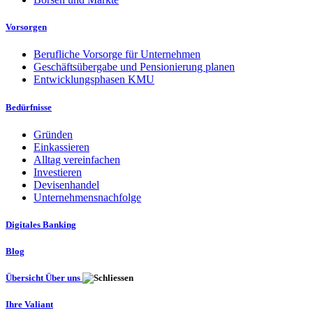
Vorsorgen
Berufliche Vorsorge für Unternehmen
Geschäftsübergabe und Pensionierung planen
Entwicklungsphasen KMU
Bedürfnisse
Gründen
Einkassieren
Alltag vereinfachen
Investieren
Devisenhandel
Unternehmensnachfolge
Digitales Banking
Blog
Übersicht Über uns
Ihre Valiant