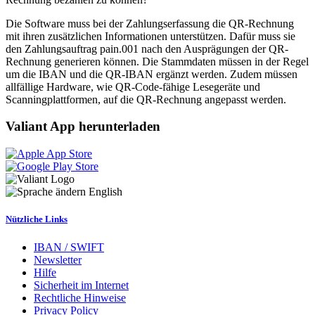
Die Software muss bei der Zahlungserfassung die QR-Rechnung
mit ihren zusätzlichen Informationen unterstützen. Dafür muss sie
den Zahlungsauftrag pain.001 nach den Ausprägungen der QR-
Rechnung generieren können. Die Stammdaten müssen in der Regel
um die IBAN und die QR-IBAN ergänzt werden. Zudem müssen
allfällige Hardware, wie QR-Code-fähige Lesegeräte und
Scanningplattformen, auf die QR-Rechnung angepasst werden.
Valiant App herunterladen
English
Nützliche Links
IBAN / SWIFT
Newsletter
Hilfe
Sicherheit im Internet
Rechtliche Hinweise
Privacy Policy