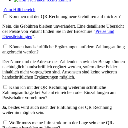
Zum Hilfebereich
Kommen mit der QR-Rechnung neue Gebühren auf mich zu?
Nein, die Gebühren bleiben unverändert. Eine detaillierte Übersicht
der Preise von Valiant finden Sie in der Broschüre "
Preise und
Dienstleistungen
".
Können handschriftliche Ergänzungen auf dem Zahlungsauftrag
angebracht werden?
Der Name und die Adresse des Zahlenden sowie der Betrag können
nachträglich handschriftlich ergänzt werden, sofern diese Felder
inhaltlich nicht vorgegeben sind. Ansonsten sind keine weiteren
handschriftlichen Ergänzungen möglich.
Kann ich mit der QR-Rechnung weiterhin schriftliche
Zahlungsaufträge bei Valiant einreichen oder Einzahlungen am
Postschalter vornehmen?
Ja, beides wird auch nach der Einführung der QR-Rechnung
weiterhin möglich sein.
Wofür muss meine Infrastruktur in der Lage sein eine QR-
Rechnung bezahlen zu können?