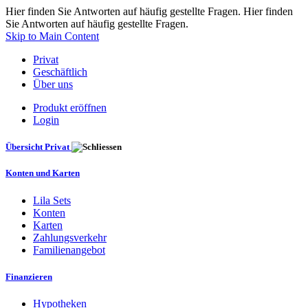
Hier finden Sie Antworten auf häufig gestellte Fragen. Hier finden
Sie Antworten auf häufig gestellte Fragen.
Skip to Main Content
Privat
Geschäftlich
Über uns
Produkt eröffnen
Login
Übersicht Privat
Konten und Karten
Lila Sets
Konten
Karten
Zahlungsverkehr
Familienangebot
Finanzieren
Hypotheken