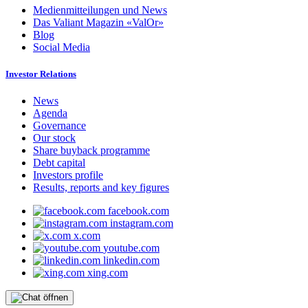
Medienmitteilungen und News
Das Valiant Magazin «ValOr»
Blog
Social Media
Investor Relations
News
Agenda
Governance
Our stock
Share buyback programme
Debt capital
Investors profile
Results, reports and key figures
facebook.com
instagram.com
x.com
youtube.com
linkedin.com
xing.com