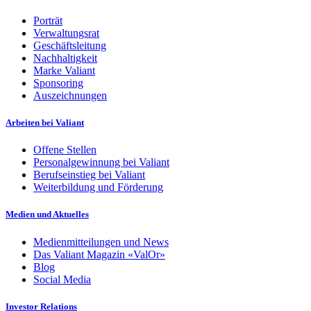
Porträt
Verwaltungsrat
Geschäftsleitung
Nachhaltigkeit
Marke Valiant
Sponsoring
Auszeichnungen
Arbeiten bei Valiant
Offene Stellen
Personalgewinnung bei Valiant
Berufseinstieg bei Valiant
Weiterbildung und Förderung
Medien und Aktuelles
Medienmitteilungen und News
Das Valiant Magazin «ValOr»
Blog
Social Media
Investor Relations