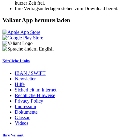
kurzer Zeit frei.
Ihre Vertragsunterlagen stehen zum Download bereit.
Valiant App herunterladen
English
Nützliche Links
IBAN / SWIFT
Newsletter
Hilfe
Sicherheit im Internet
Rechtliche Hinweise
Privacy Policy
Impressum
Dokumente
Glossar
Videos
Ihre Valiant