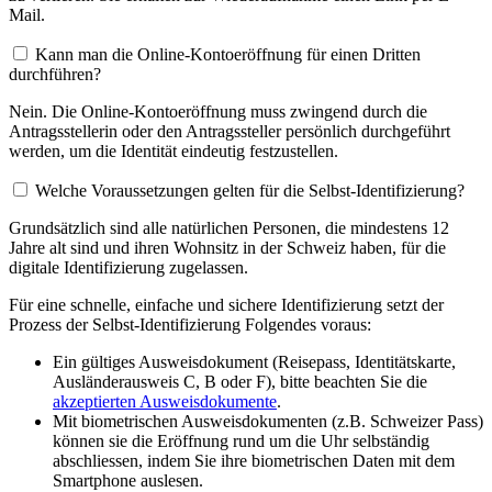
Mail.
Kann man die Online-Kontoeröffnung für einen Dritten
durchführen?
Nein. Die Online-Kontoeröffnung muss zwingend durch die
Antragsstellerin oder den Antragssteller persönlich durchgeführt
werden, um die Identität eindeutig festzustellen.
Welche Voraussetzungen gelten für die Selbst-Identifizierung?
Grundsätzlich sind alle natürlichen Personen, die mindestens 12
Jahre alt sind und ihren Wohnsitz in der Schweiz haben, für die
digitale Identifizierung zugelassen.
Für eine schnelle, einfache und sichere Identifizierung setzt der
Prozess der Selbst-Identifizierung Folgendes voraus:
Ein gültiges Ausweisdokument (Reisepass, Identitätskarte,
Ausländerausweis C, B oder F), bitte beachten Sie die
akzeptierten Ausweisdokumente
.
Mit biometrischen Ausweisdokumenten (z.B. Schweizer Pass)
können sie die Eröffnung rund um die Uhr selbständig
abschliessen, indem Sie ihre biometrischen Daten mit dem
Smartphone auslesen.