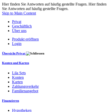
Hier finden Sie Antworten auf häufig gestellte Fragen. Hier finden
Sie Antworten auf häufig gestellte Fragen.
Skip to Main Content
Privat
Geschäftlich
Über uns
Produkt eröffnen
Login
Übersicht Privat
Konten und Karten
Lila Sets
Konten
Karten
Zahlungsverkehr
Familienangebot
Finanzieren
Hypotheken