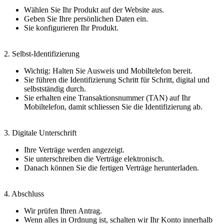
Wählen Sie Ihr Produkt auf der Website aus.
Geben Sie Ihre persönlichen Daten ein.
Sie konfigurieren Ihr Produkt.
2. Selbst-Identifizierung
Wichtig: Halten Sie Ausweis und Mobiltelefon bereit.
Sie führen die Identifizierung Schritt für Schritt, digital und
selbstständig durch.
Sie erhalten eine Transaktionsnummer (TAN) auf Ihr
Mobiltelefon, damit schliessen Sie die Identifizierung ab.
3. Digitale Unterschrift
Ihre Verträge werden angezeigt.
Sie unterschreiben die Verträge elektronisch.
Danach können Sie die fertigen Verträge herunterladen.
4. Abschluss
Wir prüfen Ihren Antrag.
Wenn alles in Ordnung ist, schalten wir Ihr Konto innerhalb