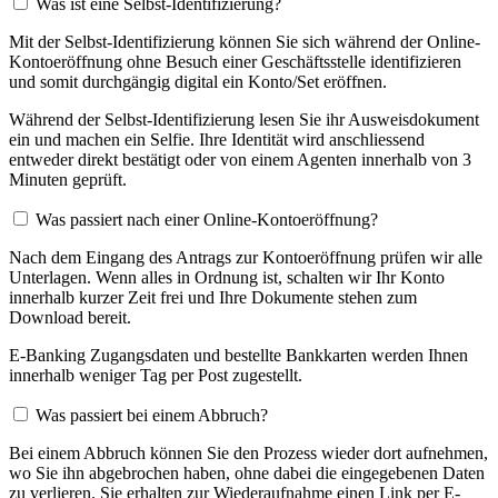
Was ist eine Selbst-Identifizierung?
Mit der Selbst-Identifizierung können Sie sich während der Online-
Kontoeröffnung ohne Besuch einer Geschäftsstelle identifizieren
und somit durchgängig digital ein Konto/Set eröffnen.
Während der Selbst-Identifizierung lesen Sie ihr Ausweisdokument
ein und machen ein Selfie. Ihre Identität wird anschliessend
entweder direkt bestätigt oder von einem Agenten innerhalb von 3
Minuten geprüft.
Was passiert nach einer Online-Kontoeröffnung?
Nach dem Eingang des Antrags zur Kontoeröffnung prüfen wir alle
Unterlagen. Wenn alles in Ordnung ist, schalten wir Ihr Konto
innerhalb kurzer Zeit frei und Ihre Dokumente stehen zum
Download bereit.
E-Banking Zugangsdaten und bestellte Bankkarten werden Ihnen
innerhalb weniger Tag per Post zugestellt.
Was passiert bei einem Abbruch?
Bei einem Abbruch können Sie den Prozess wieder dort aufnehmen,
wo Sie ihn abgebrochen haben, ohne dabei die eingegebenen Daten
zu verlieren. Sie erhalten zur Wiederaufnahme einen Link per E-