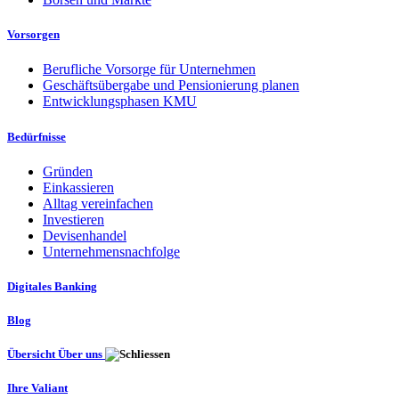
Vorsorgen
Berufliche Vorsorge für Unternehmen
Geschäftsübergabe und Pensionierung planen
Entwicklungsphasen KMU
Bedürfnisse
Gründen
Einkassieren
Alltag vereinfachen
Investieren
Devisenhandel
Unternehmensnachfolge
Digitales Banking
Blog
Übersicht Über uns
Ihre Valiant