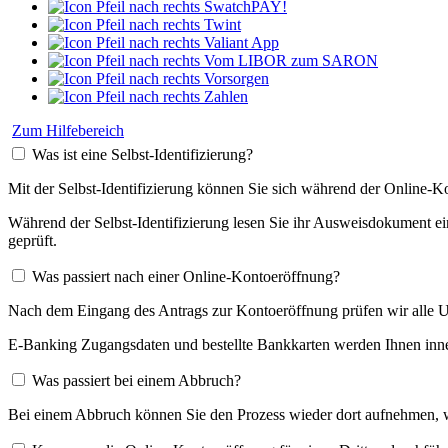
SwatchPAY!
Twint
Valiant App
Vom LIBOR zum SARON
Vorsorgen
Zahlen
Zum Hilfebereich
Was ist eine Selbst-Identifizierung?
Mit der Selbst-Identifizierung können Sie sich während der Online-Ko
Während der Selbst-Identifizierung lesen Sie ihr Ausweisdokument ein
geprüft.
Was passiert nach einer Online-Kontoeröffnung?
Nach dem Eingang des Antrags zur Kontoeröffnung prüfen wir alle Un
E-Banking Zugangsdaten und bestellte Bankkarten werden Ihnen inner
Was passiert bei einem Abbruch?
Bei einem Abbruch können Sie den Prozess wieder dort aufnehmen, wo