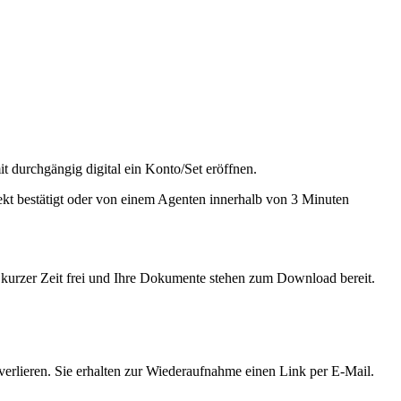
t durchgängig digital ein Konto/Set eröffnen.
rekt bestätigt oder von einem Agenten innerhalb von 3 Minuten
 kurzer Zeit frei und Ihre Dokumente stehen zum Download bereit.
rlieren. Sie erhalten zur Wiederaufnahme einen Link per E-Mail.