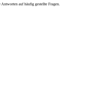
e Antworten auf häufig gestellte Fragen.