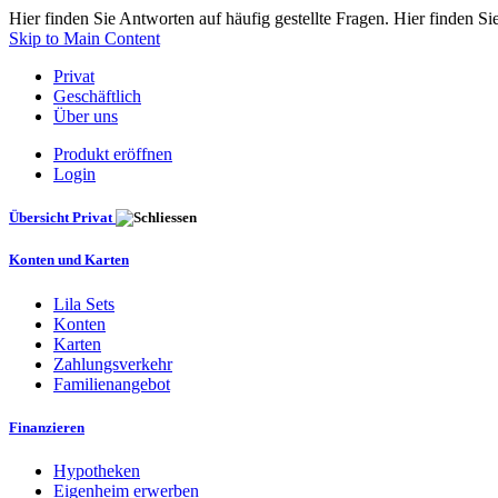
Hier finden Sie Antworten auf häufig gestellte Fragen. Hier finden Si
Skip to Main Content
Privat
Geschäftlich
Über uns
Produkt eröffnen
Login
Übersicht Privat
Konten und Karten
Lila Sets
Konten
Karten
Zahlungsverkehr
Familienangebot
Finanzieren
Hypotheken
Eigenheim erwerben