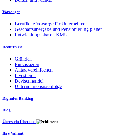
Vorsorgen
Berufliche Vorsorge für Unternehmen
Geschäftsübergabe und Pensionierung planen
Entwicklungsphasen KMU
Bedürfnisse
Gründen
Einkassieren
Alltag vereinfachen
Investieren
Devisenhandel
Unternehmensnachfolge
Digitales Banking
Blog
Übersicht Über uns
Ihre Valiant