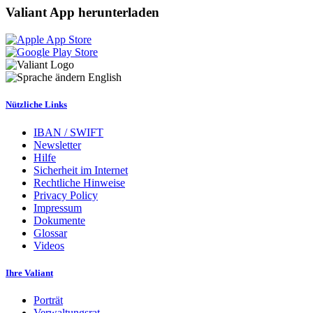
Valiant App herunterladen
English
Nützliche Links
IBAN / SWIFT
Newsletter
Hilfe
Sicherheit im Internet
Rechtliche Hinweise
Privacy Policy
Impressum
Dokumente
Glossar
Videos
Ihre Valiant
Porträt
Verwaltungsrat