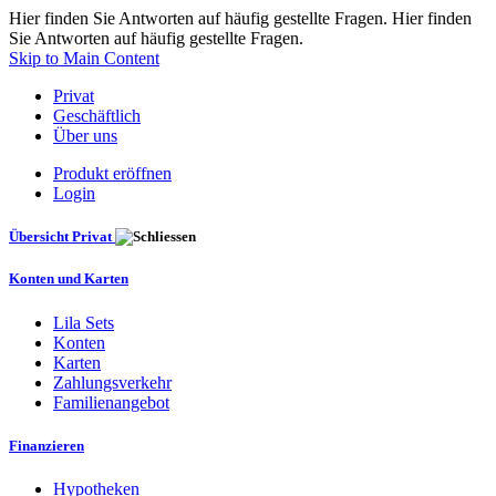
Hier finden Sie Antworten auf häufig gestellte Fragen. Hier finden
Sie Antworten auf häufig gestellte Fragen.
Skip to Main Content
Privat
Geschäftlich
Über uns
Produkt eröffnen
Login
Übersicht Privat
Konten und Karten
Lila Sets
Konten
Karten
Zahlungsverkehr
Familienangebot
Finanzieren
Hypotheken