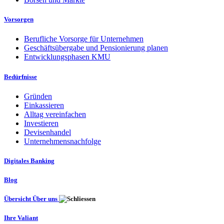
Vorsorgen
Berufliche Vorsorge für Unternehmen
Geschäftsübergabe und Pensionierung planen
Entwicklungsphasen KMU
Bedürfnisse
Gründen
Einkassieren
Alltag vereinfachen
Investieren
Devisenhandel
Unternehmensnachfolge
Digitales Banking
Blog
Übersicht Über uns
Ihre Valiant