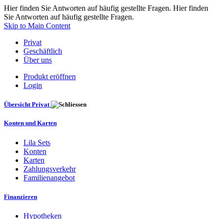
Hier finden Sie Antworten auf häufig gestellte Fragen. Hier finden
Sie Antworten auf häufig gestellte Fragen.
Skip to Main Content
Privat
Geschäftlich
Über uns
Produkt eröffnen
Login
Übersicht Privat
Konten und Karten
Lila Sets
Konten
Karten
Zahlungsverkehr
Familienangebot
Finanzieren
Hypotheken