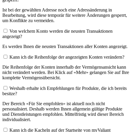
Ist bei der gewählten Adresse noch eine Adressänderung in
Bearbeitung, wird diese temporär für weitere Änderungen gesperrt,
um Konflikte zu vermeiden.
Von welchem Konto werden die neusten Transaktionen
angezeigt?
Es werden Ihnen die neusten Transaktionen aller Konten angezeigt.
Kann ich die Reihenfolge der angezeigten Konten verändern?
Die Reihenfolge der Konten innerhalb der Vermögensansicht kann
nicht verändert werden. Bei Klick auf «Mehr» gelangen Sie auf Ihre
komplette Vermögensübersicht.
Weshalb erhalte ich Empfehlungen für Produkte, die ich bereits
besitze?
Der Bereich «Für Sie empfohlen» ist aktuell noch nicht
personalisiert. Deshalb werden Ihnen allgemein gültige Produkte
und Dienstleistungen empfohlen. Mittelfristig wird dieser Bereich
individualisiert.
Kann ich die Kacheln auf der Startseite von myValiant