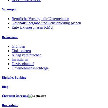
Vorsorgen
Berufliche Vorsorge für Unternehmen
Geschäftsübergabe und Pensionierung planen
Entwicklungsphasen KMU
Bedürfnisse
Gründen
Einkassieren
Alltag vereinfachen
Investieren
Devisenhandel
Unternehmensnachfolge
Digitales Banking
Blog
Übersicht Über uns
Ihre Valiant