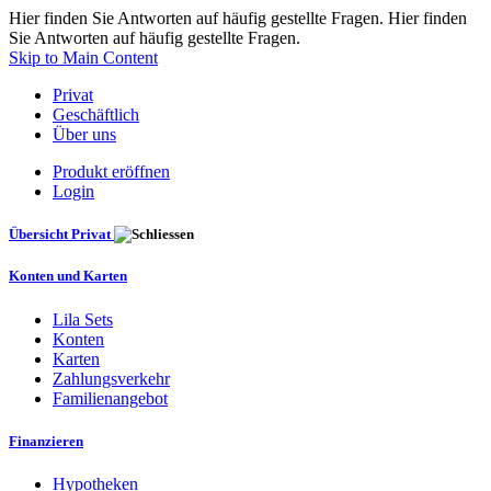
Hier finden Sie Antworten auf häufig gestellte Fragen. Hier finden
Sie Antworten auf häufig gestellte Fragen.
Skip to Main Content
Privat
Geschäftlich
Über uns
Produkt eröffnen
Login
Übersicht Privat
Konten und Karten
Lila Sets
Konten
Karten
Zahlungsverkehr
Familienangebot
Finanzieren
Hypotheken