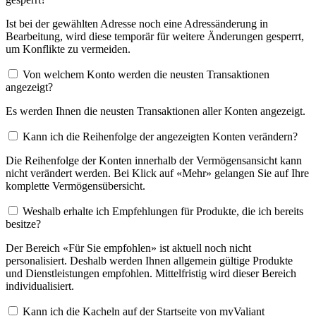
Ist bei der gewählten Adresse noch eine Adressänderung in
Bearbeitung, wird diese temporär für weitere Änderungen gesperrt,
um Konflikte zu vermeiden.
Von welchem Konto werden die neusten Transaktionen
angezeigt?
Es werden Ihnen die neusten Transaktionen aller Konten angezeigt.
Kann ich die Reihenfolge der angezeigten Konten verändern?
Die Reihenfolge der Konten innerhalb der Vermögensansicht kann
nicht verändert werden. Bei Klick auf «Mehr» gelangen Sie auf Ihre
komplette Vermögensübersicht.
Weshalb erhalte ich Empfehlungen für Produkte, die ich bereits
besitze?
Der Bereich «Für Sie empfohlen» ist aktuell noch nicht
personalisiert. Deshalb werden Ihnen allgemein gültige Produkte
und Dienstleistungen empfohlen. Mittelfristig wird dieser Bereich
individualisiert.
Kann ich die Kacheln auf der Startseite von myValiant