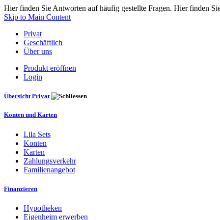
Hier finden Sie Antworten auf häufig gestellte Fragen. Hier finden Si
Skip to Main Content
Privat
Geschäftlich
Über uns
Produkt eröffnen
Login
Übersicht Privat
Konten und Karten
Lila Sets
Konten
Karten
Zahlungsverkehr
Familienangebot
Finanzieren
Hypotheken
Eigenheim erwerben