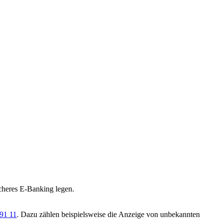
icheres E-Banking legen.
91 11
. Dazu zählen beispielsweise die Anzeige von unbekannten