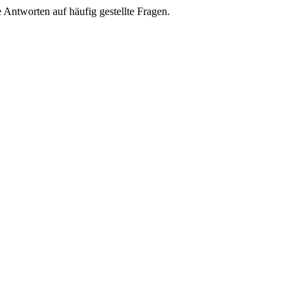
e Antworten auf häufig gestellte Fragen.