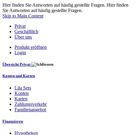
Hier finden Sie Antworten auf häufig gestellte Fragen. Hier finden
Sie Antworten auf häufig gestellte Fragen.
Skip to Main Content
Privat
Geschäftlich
Über uns
Produkt eröffnen
Login
Übersicht Privat
Konten und Karten
Lila Sets
Konten
Karten
Zahlungsverkehr
Familienangebot
Finanzieren
Hypotheken