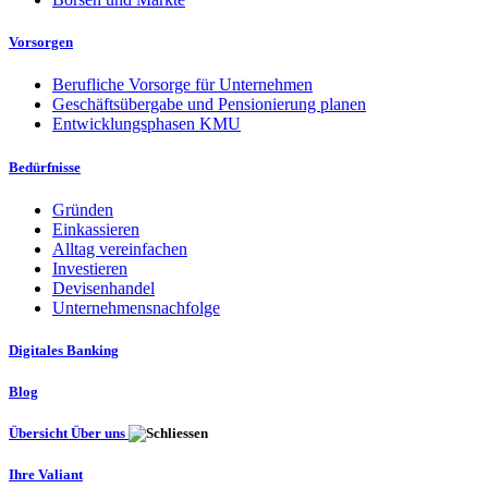
Vorsorgen
Berufliche Vorsorge für Unternehmen
Geschäftsübergabe und Pensionierung planen
Entwicklungsphasen KMU
Bedürfnisse
Gründen
Einkassieren
Alltag vereinfachen
Investieren
Devisenhandel
Unternehmensnachfolge
Digitales Banking
Blog
Übersicht Über uns
Ihre Valiant