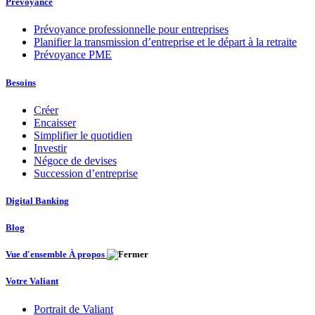
Prévoyance
Prévoyance professionnelle pour entreprises
Planifier la transmission d’entreprise et le départ à la retraite
Prévoyance PME
Besoins
Créer
Encaisser
Simplifier le quotidien
Investir
Négoce de devises
Succession d’entreprise
Digital Banking
Blog
Vue d'ensemble À propos
Votre Valiant
Portrait de Valiant