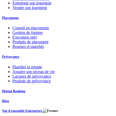
Entretenir son logement
Vendre son logement
Placements
Conseil en placements
Gestion de fortune
Execution only
Produits de placement
Bourses et marchés
Prévoyance
Planifier la retraite
Assurer son niveau de vie
Lacunes de prévoyance
Produits de prévoyance
Digital Banking
Blog
Vue d'ensemble Entreprises