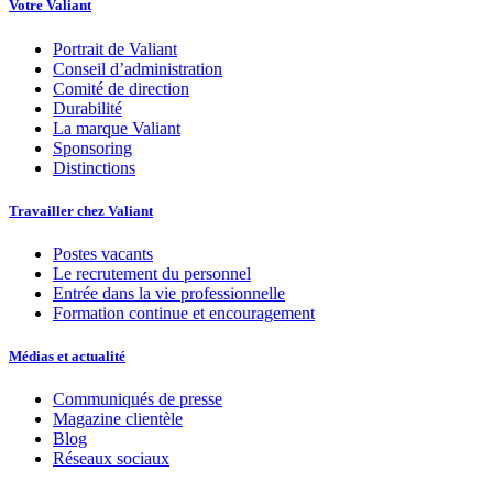
Votre Valiant
Portrait de Valiant
Conseil d’administration
Comité de direction
Durabilité
La marque Valiant
Sponsoring
Distinctions
Travailler chez Valiant
Postes vacants
Le recrutement du personnel
Entrée dans la vie professionnelle
Formation continue et encouragement
Médias et actualité
Communiqués de presse
Magazine clientèle
Blog
Réseaux sociaux