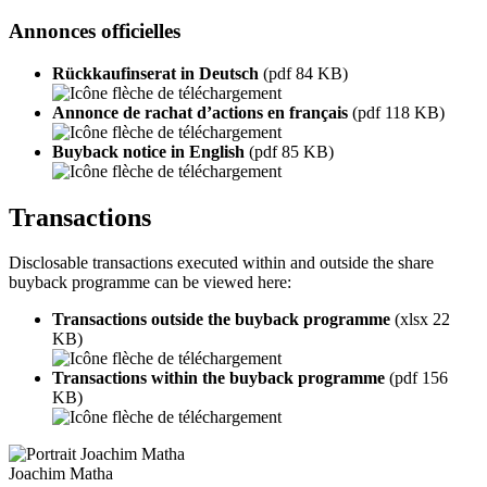
Annonces officielles
Rückkaufinserat in Deutsch
(pdf 84 KB)
Annonce de rachat d’actions en français
(pdf 118 KB)
Buyback notice in English
(pdf 85 KB)
Transactions
Disclosable transactions executed within and outside the share
buyback programme can be viewed here:
Transactions outside the buyback programme
(xlsx 22
KB)
Transactions within the buyback programme
(pdf 156
KB)
Joachim Matha