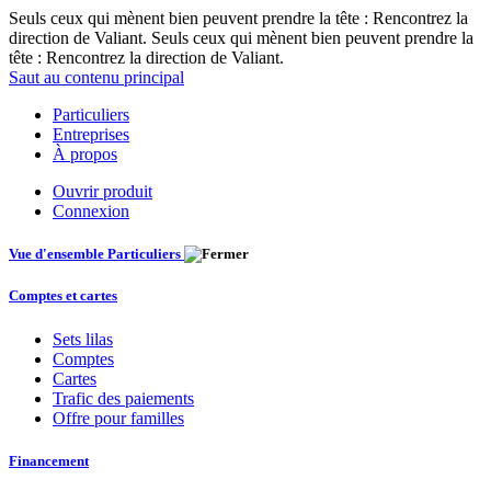
Seuls ceux qui mènent bien peuvent prendre la tête : Rencontrez la
direction de Valiant. Seuls ceux qui mènent bien peuvent prendre la
tête : Rencontrez la direction de Valiant.
Saut au contenu principal
Particuliers
Entreprises
À propos
Ouvrir produit
Connexion
Vue d'ensemble Particuliers
Comptes et cartes
Sets lilas
Comptes
Cartes
Trafic des paiements
Offre pour familles
Financement