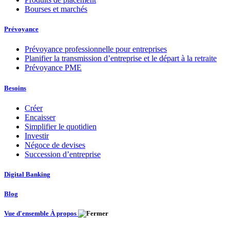
Bourses et marchés
Prévoyance
Prévoyance professionnelle pour entreprises
Planifier la transmission d’entreprise et le départ à la retraite
Prévoyance PME
Besoins
Créer
Encaisser
Simplifier le quotidien
Investir
Négoce de devises
Succession d’entreprise
Digital Banking
Blog
Vue d'ensemble À propos