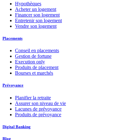
Hypothèques
Acheter un logement
Financer son logement
Entretenir son logement
Vendre son logement
Placements
Conseil en placements
Gestion de fortune
Execution only
Produits de placement
Bourses et marchés
Prévoyance
Planifier la retraite
Assurer son niveau de vie
Lacunes de prévoyance
Produits de prévoyance
Digital Banking
Blog