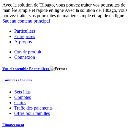
Avec la solution de Tilbago, vous pouvez traiter vos poursuites de
manière simple et rapide en ligne Avec la solution de Tilbago, vous
pouvez traiter vos poursuites de manière simple et rapide en ligne
Saut au contenu principal
Particuliers
Entreprises
À propos
Ouvrir produit
Connexion
Vue d'ensemble Particuliers
Comptes et cartes
Sets lilas
Comptes
Cartes
Trafic des paiements
Offre pour familles
Financement