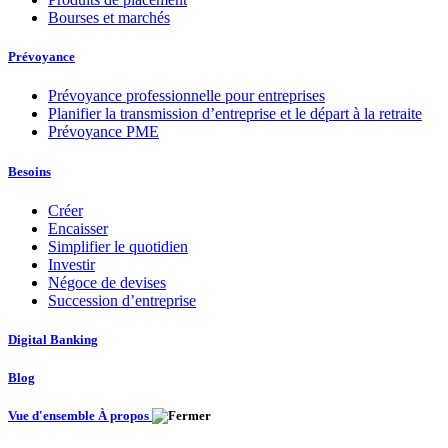
Bourses et marchés
Prévoyance
Prévoyance professionnelle pour entreprises
Planifier la transmission d’entreprise et le départ à la retraite
Prévoyance PME
Besoins
Créer
Encaisser
Simplifier le quotidien
Investir
Négoce de devises
Succession d’entreprise
Digital Banking
Blog
Vue d'ensemble À propos