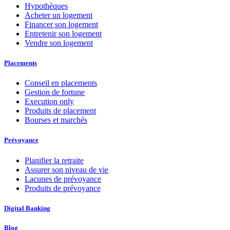
Hypothèques
Acheter un logement
Financer son logement
Entretenir son logement
Vendre son logement
Placements
Conseil en placements
Gestion de fortune
Execution only
Produits de placement
Bourses et marchés
Prévoyance
Planifier la retraite
Assurer son niveau de vie
Lacunes de prévoyance
Produits de prévoyance
Digital Banking
Blog