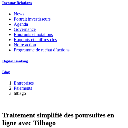
Investor Relations
News
Portrait investisseurs
Agenda
Governance
Emprunts et notations
Rapports et chiffres clés
Notre action
Programme de rachat d’actions
Digital Banking
Blog
Entreprises
Paiements
tilbago
Traitement simplifié des poursuites en
ligne avec Tilbago