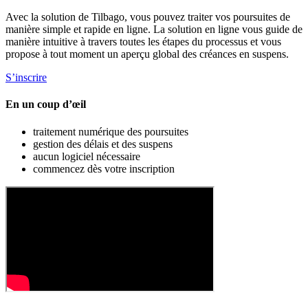
Avec la solution de Tilbago, vous pouvez traiter vos poursuites de
manière simple et rapide en ligne. La solution en ligne vous guide de
manière intuitive à travers toutes les étapes du processus et vous
propose à tout moment un aperçu global des créances en suspens.
S’inscrire
En un coup d’œil
traitement numérique des poursuites
gestion des délais et des suspens
aucun logiciel nécessaire
commencez dès votre inscription