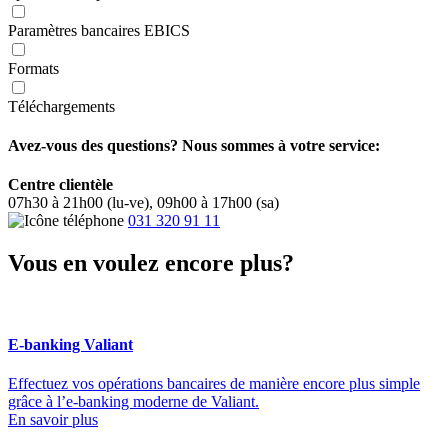
Paramètres bancaires EBICS
Formats
Téléchargements
Avez-vous des questions? Nous sommes à votre service:
Centre clientèle
07h30 à 21h00 (lu-ve), 09h00 à 17h00 (sa)
031 320 91 11
Vous en voulez encore plus?
E-banking Valiant
Effectuez vos opérations bancaires de manière encore plus simple
grâce à l’e-banking moderne de Valiant.
En savoir plus