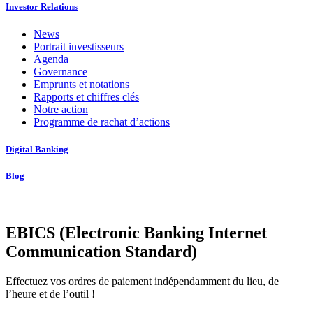
Investor Relations
News
Portrait investisseurs
Agenda
Governance
Emprunts et notations
Rapports et chiffres clés
Notre action
Programme de rachat d’actions
Digital Banking
Blog
EBICS (Electronic Banking Internet
Communication Standard)
Effectuez vos ordres de paiement indépendamment du lieu, de
l’heure et de l’outil !