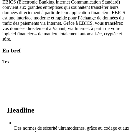
EBICS (Electronic Banking Internet Communication Standard)
convient aux grandes entreprises qui souhaitent transférer leurs
données directement à partir de leur application financière. EBICS
est une interface moderne et rapide pour l’échange de données du
trafic des paiements via Internet. Grâce à EBICS, vous transférez
vos données directement à Valiant, via Internet, à partir de votre
logiciel financier – de manière totalement automatisée, cryptée et
sûre.
En bref
Text
Headline
Des normes de sécurité ultramodernes, grâce au codage et aux