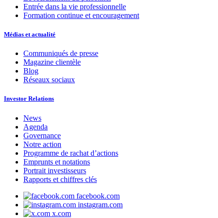
Entrée dans la vie professionnelle
Formation continue et encouragement
Médias et actualité
Communiqués de presse
Magazine clientèle
Blog
Réseaux sociaux
Investor Relations
News
Agenda
Governance
Notre action
Programme de rachat d’actions
Emprunts et notations
Portrait investisseurs
Rapports et chiffres clés
facebook.com
instagram.com
x.com