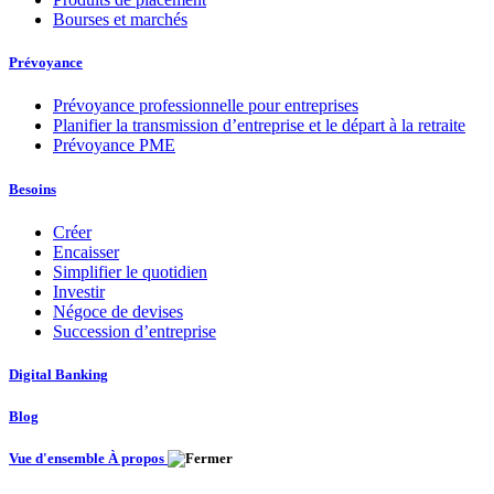
Bourses et marchés
Prévoyance
Prévoyance professionnelle pour entreprises
Planifier la transmission d’entreprise et le départ à la retraite
Prévoyance PME
Besoins
Créer
Encaisser
Simplifier le quotidien
Investir
Négoce de devises
Succession d’entreprise
Digital Banking
Blog
Vue d'ensemble À propos