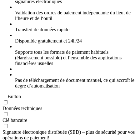
signatures électroniques
Validation des ordres de paiement indépendante du lieu, de
l‘heure et de l‘outil
Transfert de données rapide
Disponible gratuitement et 24h/24
Supporte tous les formats de paiement habituels
(élargissement possible) et l‘ensemble des applications
financières usuelles
Pas de téléchargement de document manuel, ce qui accroît le
degré d‘automatisation
Button
Données techniques
Clé bancaire
Signature électronique distribuée (SED) – plus de sécurité pour vos
opérations de paiement!