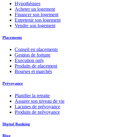
Hypothèques
Acheter un logement
Financer son logement
Entretenir son logement
Vendre son logement
Placements
Conseil en placements
Gestion de fortune
Execution only
Produits de placement
Bourses et marchés
Prévoyance
Planifier la retraite
Assurer son niveau de vie
Lacunes de prévoyance
Produits de prévoyance
Digital Banking
Blog