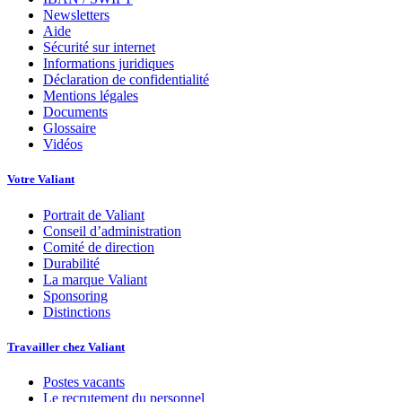
Newsletters
Aide
Sécurité sur internet
Informations juridiques
Déclaration de confidentialité
Mentions légales
Documents
Glossaire
Vidéos
Votre Valiant
Portrait de Valiant
Conseil d’administration
Comité de direction
Durabilité
La marque Valiant
Sponsoring
Distinctions
Travailler chez Valiant
Postes vacants
Le recrutement du personnel