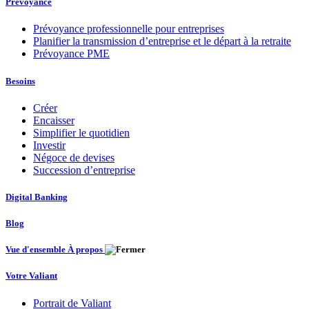
Prévoyance
Prévoyance professionnelle pour entreprises
Planifier la transmission d’entreprise et le départ à la retraite
Prévoyance PME
Besoins
Créer
Encaisser
Simplifier le quotidien
Investir
Négoce de devises
Succession d’entreprise
Digital Banking
Blog
Vue d'ensemble À propos
Votre Valiant
Portrait de Valiant