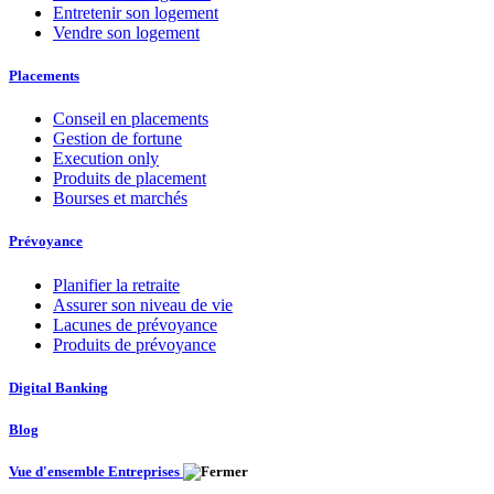
Entretenir son logement
Vendre son logement
Placements
Conseil en placements
Gestion de fortune
Execution only
Produits de placement
Bourses et marchés
Prévoyance
Planifier la retraite
Assurer son niveau de vie
Lacunes de prévoyance
Produits de prévoyance
Digital Banking
Blog
Vue d'ensemble Entreprises