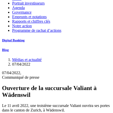
Portrait investisseurs
Agenda
Governance
Emprunts et notations
Rapports et chiffres clés
Notre action
Programme de rachat d’actions
Digital Banking
Blog
Médias et actualité
07/04/2022
07/04/2022,
Communiqué de presse
Ouverture de la succursale Valiant à
Wädenswil
Le 11 avril 2022, une troisième succursale Valiant ouvrira ses portes
dans le canton de Zurich, à Wädenswil.