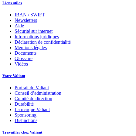
Liens utiles
IBAN / SWIFT
Newsletters
Aide
Sécurité sur internet
Informations juridiques
Déclaration de confidentialité
Mentions légales
Documents
Glossaire
Vidéos
Votre Valiant
Portrait de Valiant
Conseil d’administration
Comité de direction
Durabilité
La marque Valiant
Sponsoring
Distinctions
Travailler chez Valiant