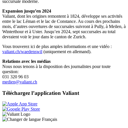
succursale moderne.
Expansion jusqu’en 2024
Valiant, dont les origines remontent à 1824, développe ses activités
entre le lac Léman et le lac de Constance. Au cours des prochains
mois, d’autres ouvertures de succursales suivront à Pully, à Meilen, à
Winterthour et à Uster. Jusqu’en 2024, sept succursales au total
devraient voir le jour dans le canton de Zurich.
Vous trouverez ici de plus amples informations et une vidéo :
valiant.ch/waedenswil
(uniquement en allemand).
Relations avec les médias
Nous nous tenons à la disposition des journalistes pour toute
question:
031 320 96 03
medien@valiant.ch
Téléchargez l’application Valiant
Français