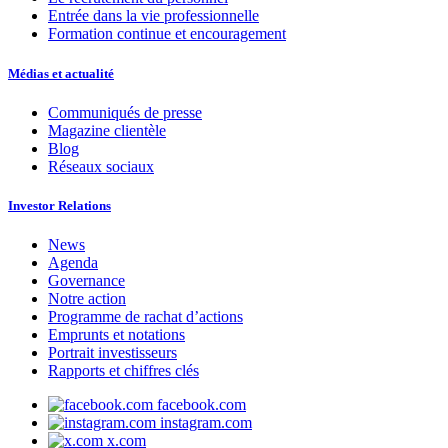
Entrée dans la vie professionnelle
Formation continue et encouragement
Médias et actualité
Communiqués de presse
Magazine clientèle
Blog
Réseaux sociaux
Investor Relations
News
Agenda
Governance
Notre action
Programme de rachat d’actions
Emprunts et notations
Portrait investisseurs
Rapports et chiffres clés
facebook.com
instagram.com
x.com