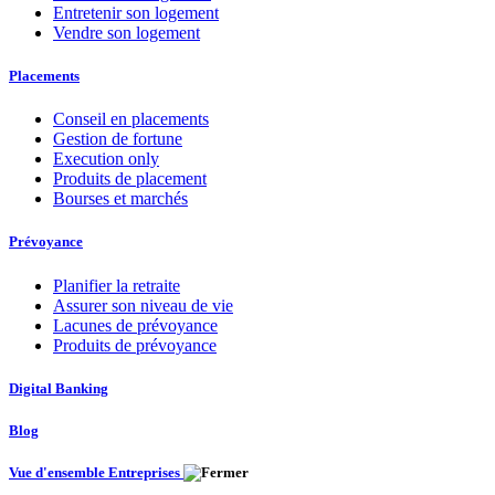
Entretenir son logement
Vendre son logement
Placements
Conseil en placements
Gestion de fortune
Execution only
Produits de placement
Bourses et marchés
Prévoyance
Planifier la retraite
Assurer son niveau de vie
Lacunes de prévoyance
Produits de prévoyance
Digital Banking
Blog
Vue d'ensemble Entreprises