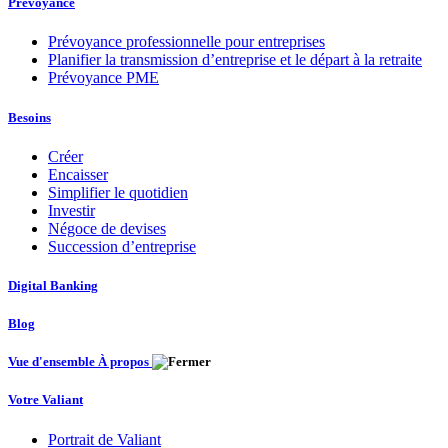
Prévoyance
Prévoyance professionnelle pour entreprises
Planifier la transmission d’entreprise et le départ à la retraite
Prévoyance PME
Besoins
Créer
Encaisser
Simplifier le quotidien
Investir
Négoce de devises
Succession d’entreprise
Digital Banking
Blog
Vue d'ensemble À propos
Votre Valiant
Portrait de Valiant