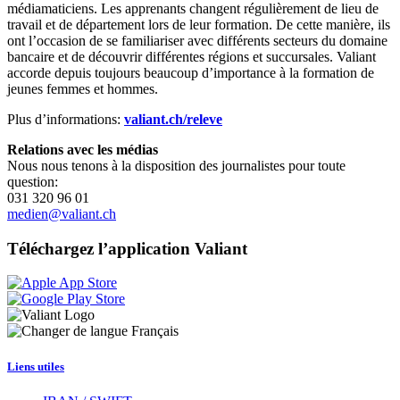
médiamaticiens. Les apprenants changent régulièrement de lieu de
travail et de département lors de leur formation. De cette manière, ils
ont l’occasion de se familiariser avec différents secteurs du domaine
bancaire et de découvrir différentes régions et succursales. Valiant
accorde depuis toujours beaucoup d’importance à la formation de
jeunes femmes et hommes.
Plus d’informations:
valiant.ch/releve
Relations avec les médias
Nous nous tenons à la disposition des journalistes pour toute
question:
031 320 96 01
medien@valiant.ch
Téléchargez l’application Valiant
Français
Liens utiles