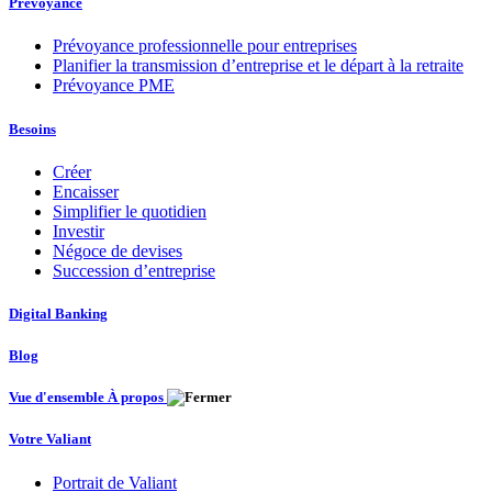
Prévoyance
Prévoyance professionnelle pour entreprises
Planifier la transmission d’entreprise et le départ à la retraite
Prévoyance PME
Besoins
Créer
Encaisser
Simplifier le quotidien
Investir
Négoce de devises
Succession d’entreprise
Digital Banking
Blog
Vue d'ensemble À propos
Votre Valiant
Portrait de Valiant