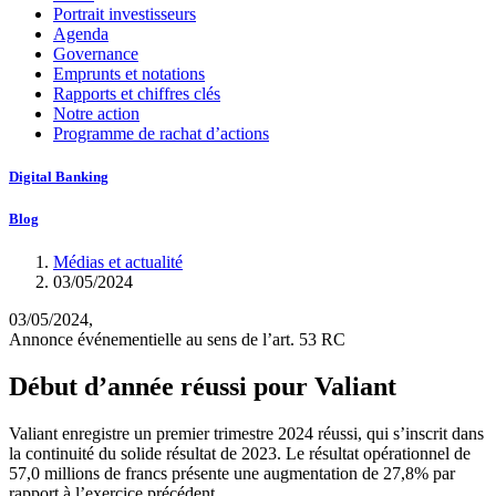
Portrait investisseurs
Agenda
Governance
Emprunts et notations
Rapports et chiffres clés
Notre action
Programme de rachat d’actions
Digital Banking
Blog
Médias et actualité
03/05/2024
03/05/2024,
Annonce événementielle au sens de l’art. 53 RC
Début d’année réussi pour Valiant
Valiant enregistre un premier trimestre 2024 réussi, qui s’inscrit dans
la continuité du solide résultat de 2023. Le résultat opérationnel de
57,0 millions de francs présente une augmentation de 27,8% par
rapport à l’exercice précédent.