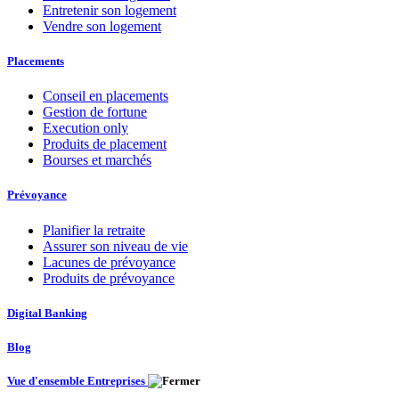
Entretenir son logement
Vendre son logement
Placements
Conseil en placements
Gestion de fortune
Execution only
Produits de placement
Bourses et marchés
Prévoyance
Planifier la retraite
Assurer son niveau de vie
Lacunes de prévoyance
Produits de prévoyance
Digital Banking
Blog
Vue d'ensemble Entreprises