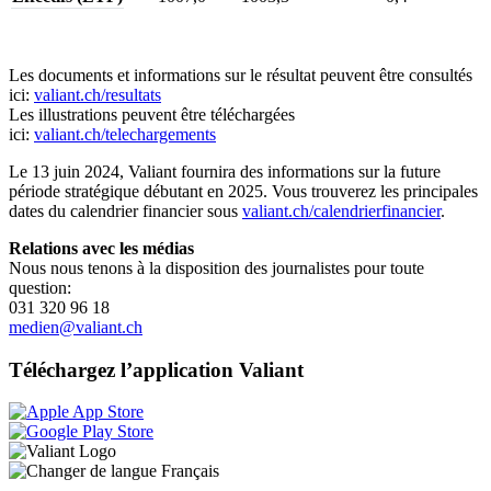
Les documents et informations sur le résultat peuvent être consultés
ici:
valiant.ch/resultats
Les illustrations peuvent être téléchargées
ici:
valiant.ch/telechargements
Le 13 juin 2024, Valiant fournira des informations sur la future
période stratégique débutant en 2025. Vous trouverez les principales
dates du calendrier financier sous
valiant.ch/calendrierfinancier
.
Relations avec les médias
Nous nous tenons à la disposition des journalistes pour toute
question:
031 320 96 18
medien@valiant.ch
Téléchargez l’application Valiant
Français