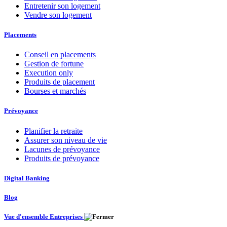
Entretenir son logement
Vendre son logement
Placements
Conseil en placements
Gestion de fortune
Execution only
Produits de placement
Bourses et marchés
Prévoyance
Planifier la retraite
Assurer son niveau de vie
Lacunes de prévoyance
Produits de prévoyance
Digital Banking
Blog
Vue d'ensemble Entreprises