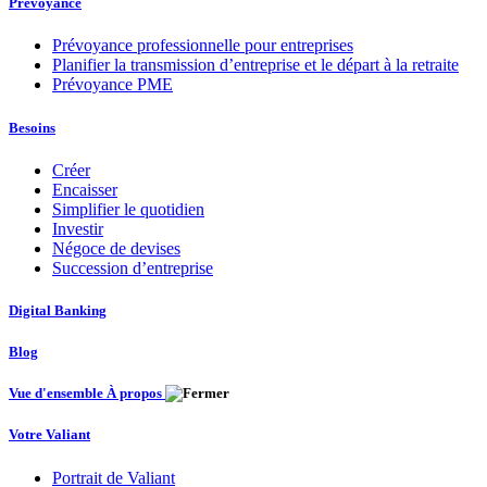
Prévoyance
Prévoyance professionnelle pour entreprises
Planifier la transmission d’entreprise et le départ à la retraite
Prévoyance PME
Besoins
Créer
Encaisser
Simplifier le quotidien
Investir
Négoce de devises
Succession d’entreprise
Digital Banking
Blog
Vue d'ensemble À propos
Votre Valiant
Portrait de Valiant