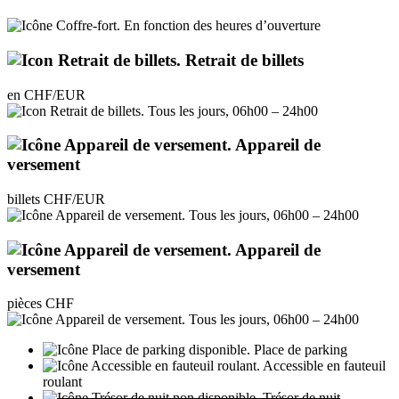
En fonction des heures d’ouverture
Retrait de billets
en CHF/EUR
Tous les jours, 06h00 – 24h00
Appareil de
versement
billets CHF/EUR
Tous les jours, 06h00 – 24h00
Appareil de
versement
pièces CHF
Tous les jours, 06h00 – 24h00
Place de parking
Accessible en fauteuil
roulant
Trésor de nuit