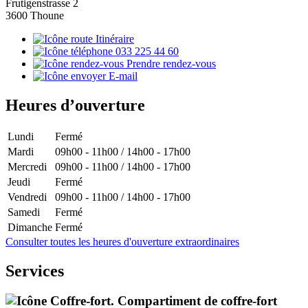
Frutigenstrasse 2
3600 Thoune
Itinéraire
033 225 44 60
Prendre rendez-vous
E-mail
Heures d’ouverture
Lundi
Fermé
Mardi
09h00 - 11h00 / 14h00 - 17h00
Mercredi
09h00 - 11h00 / 14h00 - 17h00
Jeudi
Fermé
Vendredi
09h00 - 11h00 / 14h00 - 17h00
Samedi
Fermé
Dimanche
Fermé
Consulter toutes les heures d'ouverture extraordinaires
Services
Compartiment de coffre-fort