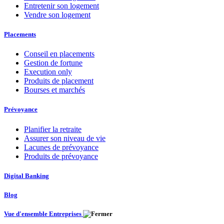
Entretenir son logement
Vendre son logement
Placements
Conseil en placements
Gestion de fortune
Execution only
Produits de placement
Bourses et marchés
Prévoyance
Planifier la retraite
Assurer son niveau de vie
Lacunes de prévoyance
Produits de prévoyance
Digital Banking
Blog
Vue d'ensemble Entreprises