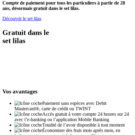
Compte de paiement pour tous les particuliers à partir de 28
ans, désormais gratuit dans le set lilas.
Découvrir le set lilas
Gratuit dans le
set lilas
Vos avantages
Paiement sans espèces avec Debit
Mastercard®, carte de crédit ou TWINT
Accès gratuit à votre compte 24 heures sur 24
avec l’e-banking ou l’application Mobile Banking
Totalité de l’avoir disponible à tout moment
Économiser des frais mois après mois, en