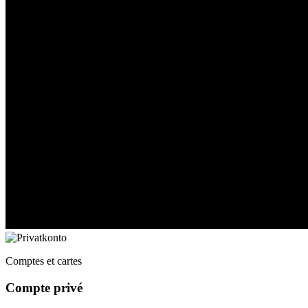
Comptes et cartes
Compte privé