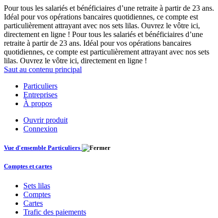
Pour tous les salariés et bénéficiaires d’une retraite à partir de 23 ans.
Idéal pour vos opérations bancaires quotidiennes, ce compte est
particulièrement attrayant avec nos sets lilas. Ouvrez le vôtre ici,
directement en ligne ! Pour tous les salariés et bénéficiaires d’une
retraite à partir de 23 ans. Idéal pour vos opérations bancaires
quotidiennes, ce compte est particulièrement attrayant avec nos sets
lilas. Ouvrez le vôtre ici, directement en ligne !
Saut au contenu principal
Particuliers
Entreprises
À propos
Ouvrir produit
Connexion
Vue d'ensemble Particuliers
Comptes et cartes
Sets lilas
Comptes
Cartes
Trafic des paiements