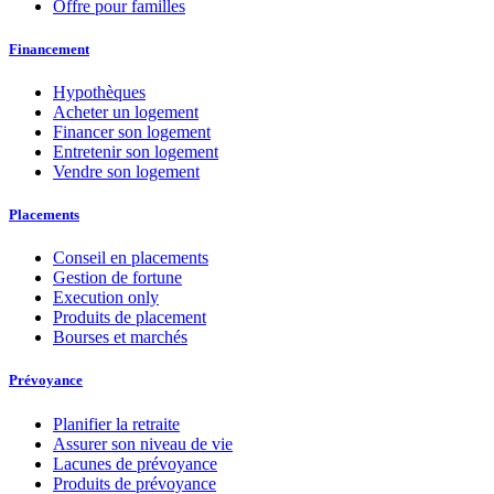
Offre pour familles
Financement
Hypothèques
Acheter un logement
Financer son logement
Entretenir son logement
Vendre son logement
Placements
Conseil en placements
Gestion de fortune
Execution only
Produits de placement
Bourses et marchés
Prévoyance
Planifier la retraite
Assurer son niveau de vie
Lacunes de prévoyance
Produits de prévoyance