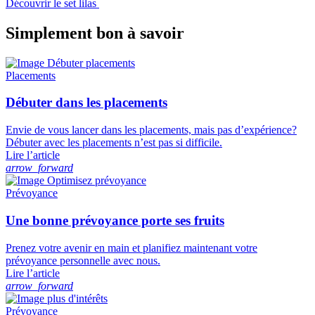
Découvrir le set lilas
Simplement bon à savoir
Placements
Débuter dans les placements
Envie de vous lancer dans les placements, mais pas d’expérience?
Débuter avec les placements n’est pas si difficile.
Lire l’article
arrow_forward
Prévoyance
Une bonne prévoyance porte ses fruits
Prenez votre avenir en main et planifiez maintenant votre
prévoyance personnelle avec nous.
Lire l’article
arrow_forward
Prévoyance