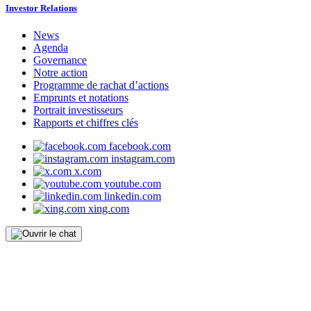
Investor Relations
News
Agenda
Governance
Notre action
Programme de rachat d’actions
Emprunts et notations
Portrait investisseurs
Rapports et chiffres clés
facebook.com
instagram.com
x.com
youtube.com
linkedin.com
xing.com