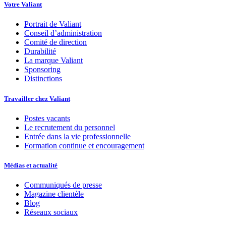
Votre Valiant
Portrait de Valiant
Conseil d’administration
Comité de direction
Durabilité
La marque Valiant
Sponsoring
Distinctions
Travailler chez Valiant
Postes vacants
Le recrutement du personnel
Entrée dans la vie professionnelle
Formation continue et encouragement
Médias et actualité
Communiqués de presse
Magazine clientèle
Blog
Réseaux sociaux