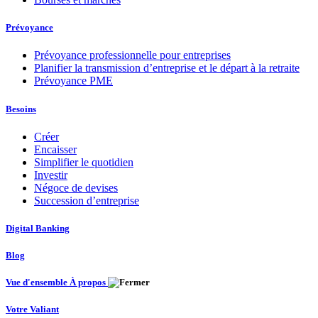
Prévoyance
Prévoyance professionnelle pour entreprises
Planifier la transmission d’entreprise et le départ à la retraite
Prévoyance PME
Besoins
Créer
Encaisser
Simplifier le quotidien
Investir
Négoce de devises
Succession d’entreprise
Digital Banking
Blog
Vue d'ensemble À propos
Votre Valiant