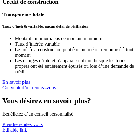
Crédit de construction
Transparence totale
Taux d’intérêt variable, aucun délai de résiliation
Montant minimum: pas de montant minimum
Taux d’intérêt: variable
Le prêt à la construction peut être annulé ou remboursé à tout
moment
Les charges d’intérêt n’apparaissent que lorsque les fonds
propres ont été entièrement épuisés ou lors d’une demande de
crédit
En savoir plus
Convenir d’un rendez-vous
Vous désirez en savoir plus?
Bénéficiez d’un conseil personnalisé
Prendre rendez-vous
Editable link