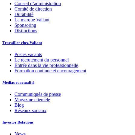
Conseil d’administration
Comité de direction
Durabilité
La marque Valiant
Sponsoring
Distinctions
Travailler chez Valiant
Postes vacants
Le recrutement du personnel
Entrée dans la vie professionnelle
Formation continue et encouragement
Médias et actualité
Communiqués de presse
Magazine clientèle
Blog
Réseaux sociaux
Investor Relations
News