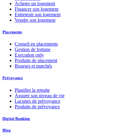
Acheter un logement
Financer son logement
Entretenir son logement
Vendre son logement
Placements
Conseil en placements
Gestion de fortune
Execution only
Produits de placement
Bourses et marchés
Prévoyance
Planifier la retraite
Assurer son niveau de vie
Lacunes de prévoyance
Produits de prévoyance
Digital Banking
Blog