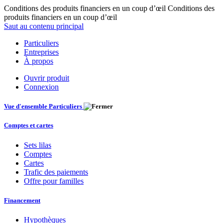
Conditions des produits financiers en un coup d’œil Conditions des
produits financiers en un coup d’œil
Saut au contenu principal
Particuliers
Entreprises
À propos
Ouvrir produit
Connexion
Vue d'ensemble Particuliers
Comptes et cartes
Sets lilas
Comptes
Cartes
Trafic des paiements
Offre pour familles
Financement
Hypothèques