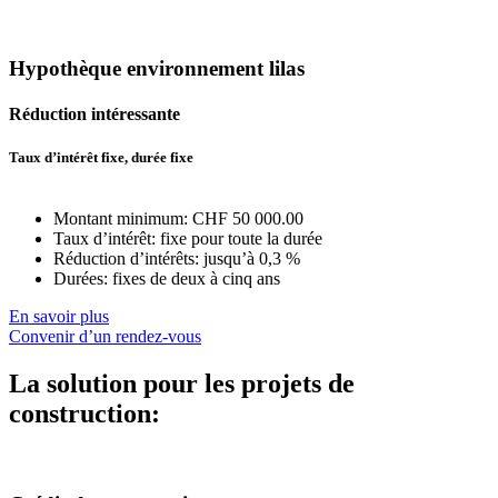
Hypothèque environnement lilas
Réduction intéressante
Taux d’intérêt fixe, durée fixe
Montant minimum: CHF 50 000.00
Taux d’intérêt: fixe pour toute la durée
Réduction d’intérêts: jusqu’à 0,3 %
Durées: fixes de deux à cinq ans
En savoir plus
Convenir d’un rendez-vous
La solution pour les projets de
construction: