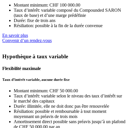
Montant minimum: CHF 100 000.00
Taux d’intérêt: variable composé du Compounded SARON
(taux de base) et d’une marge prédéfinie
Durée: fixe de trois ans
Résiliation: possible à la fin de la durée convenue
En savoir plus
Convenir d’un rendez-vous
Hypothèque à taux variable
Flexibilité maximale
Taux d’intérêt variable, aucune durée fixe
Montant minimum: CHF 50 000.00
Taux d’intérêt: variable selon le niveau des taux d’intérêt sur
le marché des capitaux
Durée: illimitée, elle ne doit donc pas être renouvelée
Résiliation: possible et remboursable à tout moment
moyennant un préavis de trois mois
Amortissement direct possible sans préavis jusqu’à un plafond
de CHF 50 000.00 par an