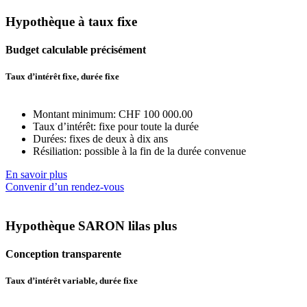
Hypothèque à taux fixe
Budget calculable précisément
Taux d’intérêt fixe, durée fixe
Montant minimum: CHF 100 000.00
Taux d’intérêt: fixe pour toute la durée
Durées: fixes de deux à dix ans
Résiliation: possible à la fin de la durée convenue
En savoir plus
Convenir d’un rendez-vous
Hypothèque SARON lilas plus
Conception transparente
Taux d’intérêt variable, durée fixe