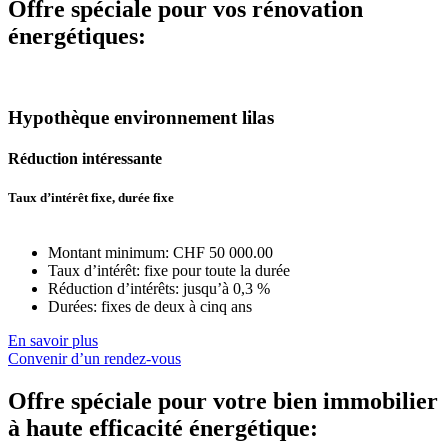
Offre spéciale pour vos rénovation
énergétiques:
Hypothèque environnement lilas
Réduction intéressante
Taux d’intérêt fixe, durée fixe
Montant minimum: CHF 50 000.00
Taux d’intérêt: fixe pour toute la durée
Réduction d’intérêts: jusqu’à 0,3 %
Durées: fixes de deux à cinq ans
En savoir plus
Convenir d’un rendez-vous
Offre spéciale pour votre bien immobilier
à haute efficacité énergétique: