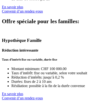
En savoir plus
Convenir d’un rendez-vous
Offre spéciale pour les familles:
Hypothèque Famille
Réduction intéressante
Taux d’intérêt fixe ou variable, durée fixe
Montant minimum: CHF 100 000.00
Taux d’intérêt: fixe ou variable, selon votre souhait
Réduction d’intérêts: jusqu’à 0,2 %
Durées: fixes de 2 à 10 ans
Résiliation: possible à la fin de la durée convenue
En savoir plus
Convenir d’un rendez-vous