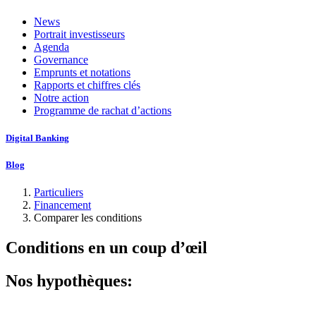
News
Portrait investisseurs
Agenda
Governance
Emprunts et notations
Rapports et chiffres clés
Notre action
Programme de rachat d’actions
Digital Banking
Blog
Particuliers
Financement
Comparer les conditions
Conditions en un coup d’œil
Nos hypothèques: