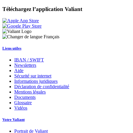
Téléchargez l’application Valiant
Français
Liens utiles
IBAN / SWIFT
Newsletters
Aide
Sécurité sur internet
Informations juridiques
Déclaration de confidentialité
Mentions légales
Documents
Glossaire
Vidéos
Votre Valiant
Portrait de Valiant