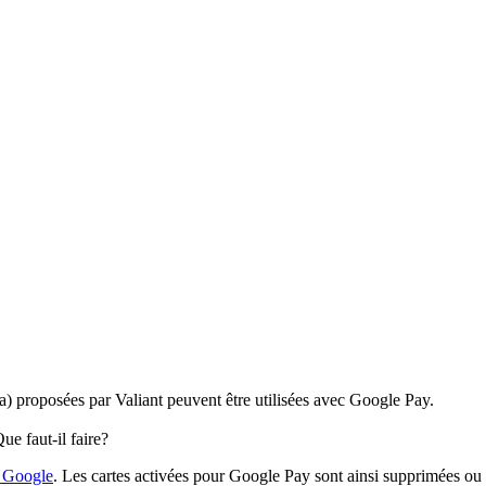
sa) proposées par Valiant peuvent être utilisées avec Google Pay.
ue faut-il faire?
 Google
. Les cartes activées pour Google Pay sont ainsi supprimées ou