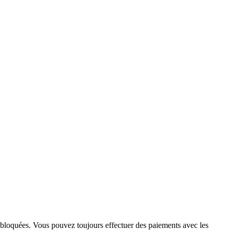
 bloquées. Vous pouvez toujours effectuer des paiements avec les