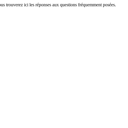
us trouverez ici les réponses aux questions fréquemment posées.